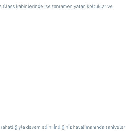
ss Class kabinlerinde ise tamamen yatan koltuklar ve
rahatlığıyla devam edin. İndiğiniz havalimanında saniyeler