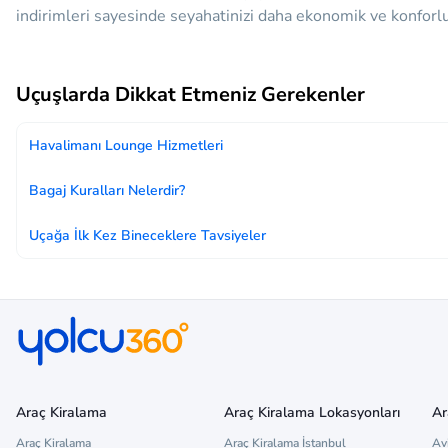
indirimleri sayesinde seyahatinizi daha ekonomik ve konforlu 
Uçuşlarda Dikkat Etmeniz Gerekenler
Havalimanı Lounge Hizmetleri
Bagaj Kuralları Nelerdir?
Uçağa İlk Kez Bineceklere Tavsiyeler
Araç Kiralama
Araç Kiralama Lokasyonları
Ar
Araç Kiralama
Araç Kiralama İstanbul
Av