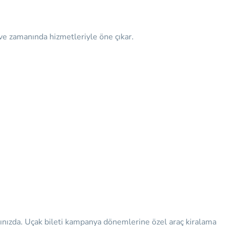
 ve zamanında hizmetleriyle öne çıkar.
ınızda.
Uçak bileti kampanya dönemlerine özel araç kiralama