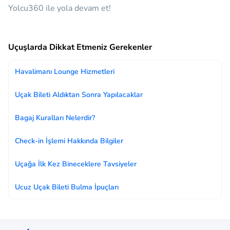
Yolcu360 ile yola devam et!
Uçuşlarda Dikkat Etmeniz Gerekenler
Havalimanı Lounge Hizmetleri
Uçak Bileti Aldıktan Sonra Yapılacaklar
Bagaj Kuralları Nelerdir?
Check-in İşlemi Hakkında Bilgiler
Uçağa İlk Kez Bineceklere Tavsiyeler
Ucuz Uçak Bileti Bulma İpuçları