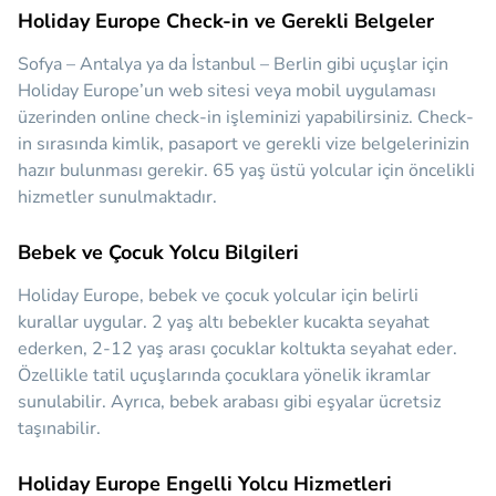
Holiday Europe Check-in ve Gerekli Belgeler
Sofya – Antalya ya da İstanbul – Berlin gibi uçuşlar için
Holiday Europe’un web sitesi veya mobil uygulaması
üzerinden online check-in işleminizi yapabilirsiniz. Check-
in sırasında kimlik, pasaport ve gerekli vize belgelerinizin
hazır bulunması gerekir. 65 yaş üstü yolcular için öncelikli
hizmetler sunulmaktadır.
Bebek ve Çocuk Yolcu Bilgileri
Holiday Europe, bebek ve çocuk yolcular için belirli
kurallar uygular. 2 yaş altı bebekler kucakta seyahat
ederken, 2-12 yaş arası çocuklar koltukta seyahat eder.
Özellikle tatil uçuşlarında çocuklara yönelik ikramlar
sunulabilir. Ayrıca, bebek arabası gibi eşyalar ücretsiz
taşınabilir.
Holiday Europe Engelli Yolcu Hizmetleri