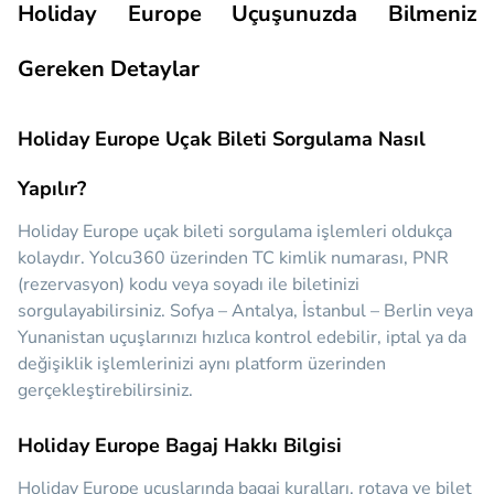
Holiday Europe Uçuşunuzda Bilmeniz
Gereken Detaylar
Holiday Europe Uçak Bileti Sorgulama Nasıl
Yapılır?
Holiday Europe uçak bileti sorgulama işlemleri oldukça
kolaydır. Yolcu360 üzerinden TC kimlik numarası, PNR
(rezervasyon) kodu veya soyadı ile biletinizi
sorgulayabilirsiniz. Sofya – Antalya, İstanbul – Berlin veya
Yunanistan uçuşlarınızı hızlıca kontrol edebilir, iptal ya da
değişiklik işlemlerinizi aynı platform üzerinden
gerçekleştirebilirsiniz.
Holiday Europe Bagaj Hakkı Bilgisi
Holiday Europe uçuşlarında bagaj kuralları, rotaya ve bilet