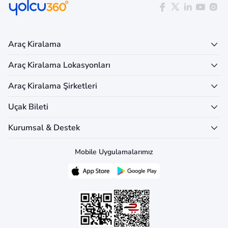
Araç Kiralama
Araç Kiralama Lokasyonları
Araç Kiralama Şirketleri
Uçak Bileti
Kurumsal & Destek
Mobile Uygulamalarımız