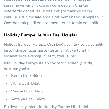
süresine ve varış noktasına göre değişir. Charter
seferlerde genellikle ücretsiz atıştırmalık ve içecek
sunulur, uzun mesafelerde sıcak yemek servisi yapılabilir.
Önceden talep edilen özel menüler de temin edilebilir.
Holiday Europe ile Yurt Dışı Uçuşları
Holiday Europe, Avrupa, Orta Doğu ve Türkiye’ye yönelik
birçok charter uçuş gerçekleştirir. Tatil ve turistik
seyahatlerde avantajlı bilet fiyatları sunar.
İşte Holiday Europe ile en çok tercih edilen yurt dışı
destinasyonlar:
Berlin Uçak Bileti
Atina Uçak Bileti
Viyana Uçak Bileti
Antalya Uçak Bileti
Bu destinasyonlar için Holiday Europe biletlerini