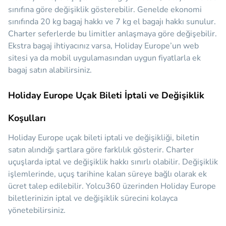
sınıfına göre değişiklik gösterebilir. Genelde ekonomi
sınıfında 20 kg bagaj hakkı ve 7 kg el bagajı hakkı sunulur.
Charter seferlerde bu limitler anlaşmaya göre değişebilir.
Ekstra bagaj ihtiyacınız varsa, Holiday Europe’un web
sitesi ya da mobil uygulamasından uygun fiyatlarla ek
bagaj satın alabilirsiniz.
Holiday Europe Uçak Bileti İptali ve Değişiklik
Koşulları
Holiday Europe uçak bileti iptali ve değişikliği, biletin
satın alındığı şartlara göre farklılık gösterir. Charter
uçuşlarda iptal ve değişiklik hakkı sınırlı olabilir. Değişiklik
işlemlerinde, uçuş tarihine kalan süreye bağlı olarak ek
ücret talep edilebilir. Yolcu360 üzerinden Holiday Europe
biletlerinizin iptal ve değişiklik sürecini kolayca
yönetebilirsiniz.