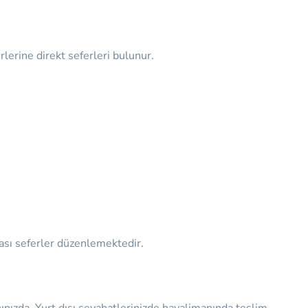
lerine direkt seferleri bulunur.
ası seferler düzenlemektedir.