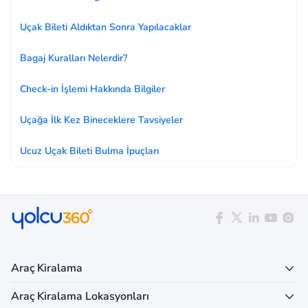
Uçak Bileti Aldıktan Sonra Yapılacaklar
Bagaj Kuralları Nelerdir?
Check-in İşlemi Hakkında Bilgiler
Uçağa İlk Kez Bineceklere Tavsiyeler
Ucuz Uçak Bileti Bulma İpuçları
Araç Kiralama
Araç Kiralama Lokasyonları