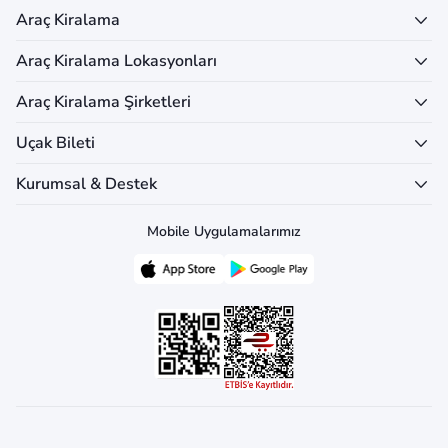
Araç Kiralama
Araç Kiralama Lokasyonları
Araç Kiralama Şirketleri
Uçak Bileti
Kurumsal & Destek
Mobile Uygulamalarımız