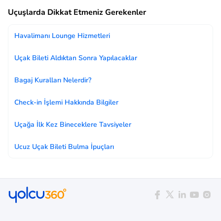
Uçuşlarda Dikkat Etmeniz Gerekenler
Havalimanı Lounge Hizmetleri
Uçak Bileti Aldıktan Sonra Yapılacaklar
Bagaj Kuralları Nelerdir?
Check-in İşlemi Hakkında Bilgiler
Uçağa İlk Kez Bineceklere Tavsiyeler
Ucuz Uçak Bileti Bulma İpuçları