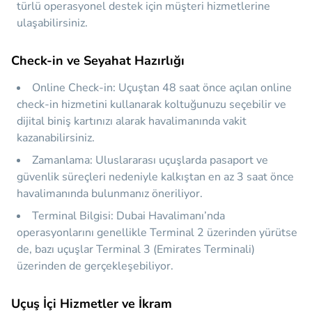
türlü operasyonel destek için müşteri hizmetlerine
ulaşabilirsiniz.
Check-in ve Seyahat Hazırlığı
Online Check-in:
Uçuştan 48 saat önce açılan online
check-in hizmetini kullanarak koltuğunuzu seçebilir ve
dijital biniş kartınızı alarak havalimanında vakit
kazanabilirsiniz.
Zamanlama:
Uluslararası uçuşlarda pasaport ve
güvenlik süreçleri nedeniyle kalkıştan en az 3 saat önce
havalimanında bulunmanız öneriliyor.
Terminal Bilgisi:
Dubai Havalimanı’nda
operasyonlarını genellikle Terminal 2 üzerinden yürütse
de, bazı uçuşlar Terminal 3 (Emirates Terminali)
üzerinden de gerçekleşebiliyor.
Uçuş İçi Hizmetler ve İkram