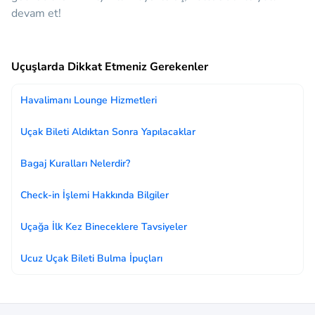
devam et!
Uçuşlarda Dikkat Etmeniz Gerekenler
Havalimanı Lounge Hizmetleri
Uçak Bileti Aldıktan Sonra Yapılacaklar
Bagaj Kuralları Nelerdir?
Check-in İşlemi Hakkında Bilgiler
Uçağa İlk Kez Bineceklere Tavsiyeler
Ucuz Uçak Bileti Bulma İpuçları