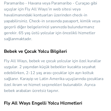
Paramaribo - Havana veya Paramaribo - Curaçao gibi
uçuşlar için Fly All Ways’in web sitesi veya
havalimanındaki kontuarları üzerinden check-in
yapabilirsiniz. Check-in sırasında pasaport, kimlik veya
geçerli diğer belgelerinizi yanınızda bulundurmanız
gerekir. 65 yaş üstü yolcular için öncelikli hizmetler
sağlanmaktadır.
Bebek ve Çocuk Yolcu Bilgileri
Fly All Ways, bebek ve çocuk yolcular için özel kurallar
uygular. 2 yaşından küçük bebekler kucakta seyahat
edebilirken, 2-12 yaş arası çocuklar için ayrı koltuk
sağlanır. Karayip ve Latin Amerika uçuşlarında çocuklara
özel ikram ve hizmet seçenekleri bulunabilir. Ayrıca
bebek arabaları ücretsiz taşınır.
Fly All Ways Engelli Yolcu Hizmetleri