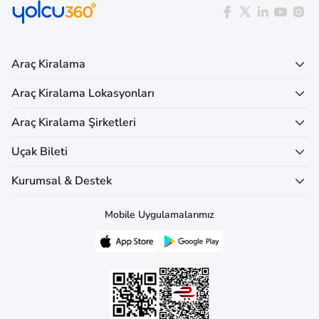
Araç Kiralama
Araç Kiralama Lokasyonları
Araç Kiralama Şirketleri
Uçak Bileti
Kurumsal & Destek
Mobile Uygulamalarımız