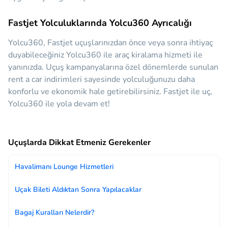
Fastjet Yolculuklarında Yolcu360 Ayrıcalığı
Yolcu360, Fastjet uçuşlarınızdan önce veya sonra ihtiyaç
duyabileceğiniz
Yolcu360 ile araç kiralama hizmeti ile
yanınızda.
Uçuş kampanyalarına özel dönemlerde sunulan
rent a car indirimleri sayesinde yolculuğunuzu daha
konforlu ve ekonomik hale getirebilirsiniz. Fastjet ile uç,
Yolcu360 ile yola devam et!
Uçuşlarda Dikkat Etmeniz Gerekenler
Havalimanı Lounge Hizmetleri
Uçak Bileti Aldıktan Sonra Yapılacaklar
Bagaj Kuralları Nelerdir?