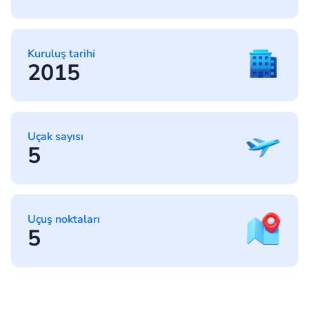
Kuruluş tarihi
2015
Uçak sayısı
5
Uçuş noktaları
5