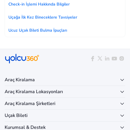
Check-in İşlemi Hakkında Bilgiler
Uçağa İlk Kez Bineceklere Tavsiyeler
Ucuz Uçak Bileti Bulma İpuçları
Araç Kiralama
Araç Kiralama Lokasyonları
Araç Kiralama Şirketleri
Uçak Bileti
Kurumsal & Destek