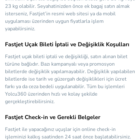
23 kg olabilir. Seyahatinizden önce ek bagaj satın almak
isterseniz, Fastjet’in resmi web sitesi ya da mobil
uygulaması üzerinden uygun fiyatlarla işlem
yapabilirsiniz.
Fastjet Uçak Bileti İptali ve Değişiklik Koşulları
Fastjet uçak bileti iptali ve değişikliği, satın alınan bilet
türüne bağlıdır. Bazı kampanyalı veya promosyon
biletlerde değişiklik yapılamayabilir. Değişiklik yapılabilen
biletlerde ise tarih ve güzergah değişiklikleri için ücret
farkı ya da ceza bedeli uygulanabilir. Tüm bu işlemleri
Yolcu360 üzerinden hızlı ve kolay şekilde
gerçekleştirebilirsiniz.
Fastjet Check-in ve Gerekli Belgeler
Fastjet ile yapacağınız uçuşlar için online check-in
işleminizi kalkış saatinden 24 saat önce başlatabilirsiniz.