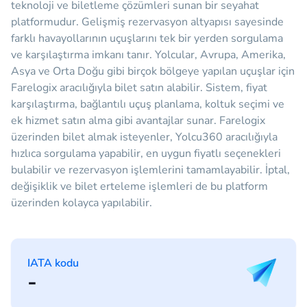
teknoloji ve biletleme çözümleri sunan bir seyahat
platformudur. Gelişmiş rezervasyon altyapısı sayesinde
farklı havayollarının uçuşlarını tek bir yerden sorgulama
ve karşılaştırma imkanı tanır. Yolcular, Avrupa, Amerika,
Asya ve Orta Doğu gibi birçok bölgeye yapılan uçuşlar için
Farelogix aracılığıyla bilet satın alabilir. Sistem, fiyat
karşılaştırma, bağlantılı uçuş planlama, koltuk seçimi ve
ek hizmet satın alma gibi avantajlar sunar. Farelogix
üzerinden bilet almak isteyenler, Yolcu360 aracılığıyla
hızlıca sorgulama yapabilir, en uygun fiyatlı seçenekleri
bulabilir ve rezervasyon işlemlerini tamamlayabilir. İptal,
değişiklik ve bilet erteleme işlemleri de bu platform
üzerinden kolayca yapılabilir.
IATA kodu
-