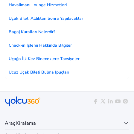
Havalimanı Lounge Hizmetleri
Uçak Bileti Aldıktan Sonra Yapılacaklar
Bagaj Kuralları Nelerdir?
Check-in İşlemi Hakkında Bilgiler
Uçağa İlk Kez Bineceklere Tavsiyeler
Ucuz Uçak Bileti Bulma İpuçları
Araç Kiralama