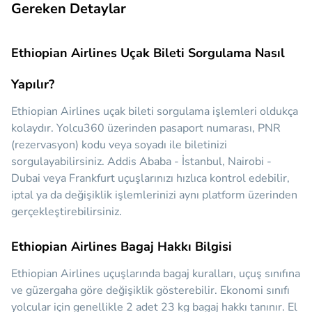
Gereken Detaylar
Ethiopian Airlines Uçak Bileti Sorgulama Nasıl
Yapılır?
Ethiopian Airlines uçak bileti sorgulama işlemleri oldukça
kolaydır. Yolcu360 üzerinden pasaport numarası, PNR
(rezervasyon) kodu veya soyadı ile biletinizi
sorgulayabilirsiniz. Addis Ababa - İstanbul, Nairobi -
Dubai veya Frankfurt uçuşlarınızı hızlıca kontrol edebilir,
iptal ya da değişiklik işlemlerinizi aynı platform üzerinden
gerçekleştirebilirsiniz.
Ethiopian Airlines Bagaj Hakkı Bilgisi
Ethiopian Airlines uçuşlarında bagaj kuralları, uçuş sınıfına
ve güzergaha göre değişiklik gösterebilir. Ekonomi sınıfı
yolcular için genellikle 2 adet 23 kg bagaj hakkı tanınır. El