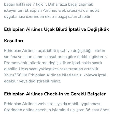
bagajı hakkı ise 7 kg’dır. Daha fazla bagaj taşımak
isteyenler, Ethiopian Airlines web sitesi ya da mobil
uygulaması üzerinden ekstra bagaj satın alabilir.
Ethiopian Airlines Uçak Bileti İptali ve Değişiklik
Koşulları
Ethiopian Airlines uçak bileti iptali ve değişikliği, biletin
sınıfına ve satın alınma koşullarına göre farklılık gösterir.
Promosyonlu biletlerde değişiklik ve iptal hakkı sınırlı
olabilir. Uçuş saati yaklaştıkça ceza tutarları artabilir.
Yolcu360 ile Ethiopian Airlines biletlerinizi kolayca iptal
edebilir veya değiştirebilirsiniz.
Ethiopian Airlines Check-in ve Gerekli Belgeler
Ethiopian Airlines web sitesi ya da mobil uygulaması
üzerinden online check-in işleminizi uçuştan 36 saat önce