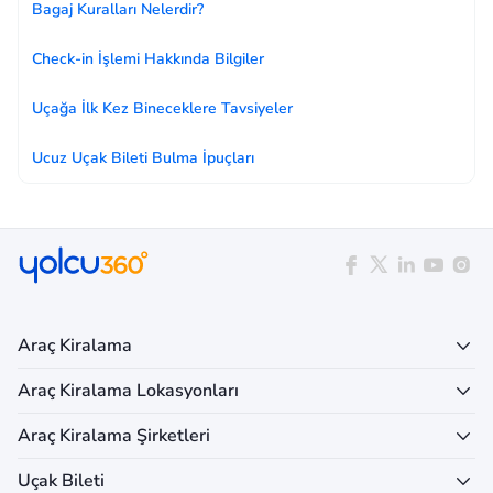
Bagaj Kuralları Nelerdir?
Check-in İşlemi Hakkında Bilgiler
Uçağa İlk Kez Bineceklere Tavsiyeler
Ucuz Uçak Bileti Bulma İpuçları
Araç Kiralama
Araç Kiralama Lokasyonları
Araç Kiralama Şirketleri
Uçak Bileti