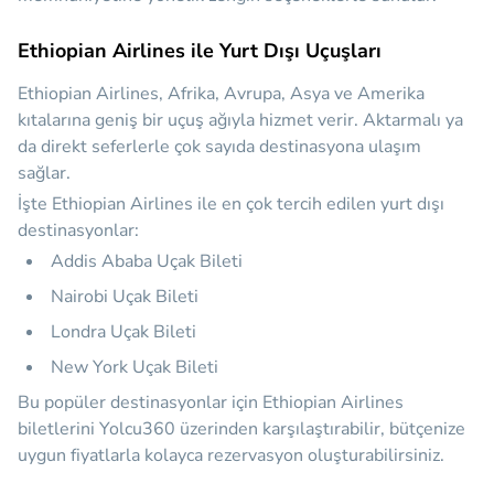
Ethiopian Airlines ile Yurt Dışı Uçuşları
Ethiopian Airlines, Afrika, Avrupa, Asya ve Amerika
kıtalarına geniş bir uçuş ağıyla hizmet verir. Aktarmalı ya
da direkt seferlerle çok sayıda destinasyona ulaşım
sağlar.
İşte Ethiopian Airlines ile en çok tercih edilen yurt dışı
destinasyonlar:
Addis Ababa Uçak Bileti
Nairobi Uçak Bileti
Londra Uçak Bileti
New York Uçak Bileti
Bu popüler destinasyonlar için Ethiopian Airlines
biletlerini Yolcu360 üzerinden karşılaştırabilir, bütçenize
uygun fiyatlarla kolayca rezervasyon oluşturabilirsiniz.