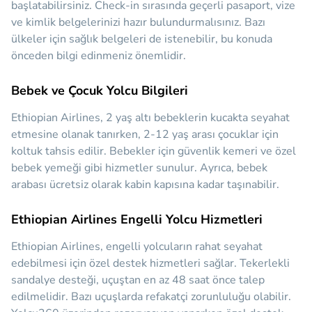
başlatabilirsiniz. Check-in sırasında geçerli pasaport, vize
ve kimlik belgelerinizi hazır bulundurmalısınız. Bazı
ülkeler için sağlık belgeleri de istenebilir, bu konuda
önceden bilgi edinmeniz önemlidir.
Bebek ve Çocuk Yolcu Bilgileri
Ethiopian Airlines, 2 yaş altı bebeklerin kucakta seyahat
etmesine olanak tanırken, 2-12 yaş arası çocuklar için
koltuk tahsis edilir. Bebekler için güvenlik kemeri ve özel
bebek yemeği gibi hizmetler sunulur. Ayrıca, bebek
arabası ücretsiz olarak kabin kapısına kadar taşınabilir.
Ethiopian Airlines Engelli Yolcu Hizmetleri
Ethiopian Airlines, engelli yolcuların rahat seyahat
edebilmesi için özel destek hizmetleri sağlar. Tekerlekli
sandalye desteği, uçuştan en az 48 saat önce talep
edilmelidir. Bazı uçuşlarda refakatçi zorunluluğu olabilir.