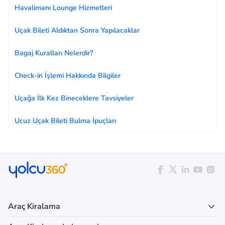
Havalimanı Lounge Hizmetleri
Uçak Bileti Aldıktan Sonra Yapılacaklar
Bagaj Kuralları Nelerdir?
Check-in İşlemi Hakkında Bilgiler
Uçağa İlk Kez Bineceklere Tavsiyeler
Ucuz Uçak Bileti Bulma İpuçları
Araç Kiralama