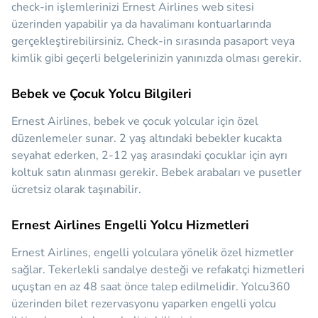
check-in işlemlerinizi Ernest Airlines web sitesi
üzerinden yapabilir ya da havalimanı kontuarlarında
gerçekleştirebilirsiniz. Check-in sırasında pasaport veya
kimlik gibi geçerli belgelerinizin yanınızda olması gerekir.
Bebek ve Çocuk Yolcu Bilgileri
Ernest Airlines, bebek ve çocuk yolcular için özel
düzenlemeler sunar. 2 yaş altındaki bebekler kucakta
seyahat ederken, 2-12 yaş arasındaki çocuklar için ayrı
koltuk satın alınması gerekir. Bebek arabaları ve pusetler
ücretsiz olarak taşınabilir.
Ernest Airlines Engelli Yolcu Hizmetleri
Ernest Airlines, engelli yolculara yönelik özel hizmetler
sağlar. Tekerlekli sandalye desteği ve refakatçi hizmetleri
uçuştan en az 48 saat önce talep edilmelidir. Yolcu360
üzerinden bilet rezervasyonu yaparken engelli yolcu