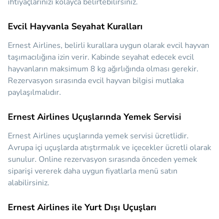
ihtiyaçlarınızı kolayca belirtebilirsiniz.
Evcil Hayvanla Seyahat Kuralları
Ernest Airlines, belirli kurallara uygun olarak evcil hayvan
taşımacılığına izin verir. Kabinde seyahat edecek evcil
hayvanların maksimum 8 kg ağırlığında olması gerekir.
Rezervasyon sırasında evcil hayvan bilgisi mutlaka
paylaşılmalıdır.
Ernest Airlines Uçuşlarında Yemek Servisi
Ernest Airlines uçuşlarında yemek servisi ücretlidir.
Avrupa içi uçuşlarda atıştırmalık ve içecekler ücretli olarak
sunulur. Online rezervasyon sırasında önceden yemek
siparişi vererek daha uygun fiyatlarla menü satın
alabilirsiniz.
Ernest Airlines ile Yurt Dışı Uçuşları