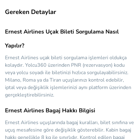
Gereken Detaylar
Ernest Airlines Uçak Bileti Sorgulama Nasıl
Yapılır?
Ernest Airlines uçak bileti sorgulama işlemleri oldukça
kolaydır. Yolcu360 üzerinden PNR (rezervasyon) kodu
veya yolcu soyadı ile biletinizi hızlıca sorgulayabilirsiniz.
Milano, Roma ya da Tiran uçuşlarınızı kontrol edebilir,
iptal veya değişiklik işlemlerinizi aynı platform üzerinden
gerçekleştirebilirsiniz.
Ernest Airlines Bagaj Hakkı Bilgisi
Ernest Airlines uçuşlarında bagaj kuralları, bilet sınıfına ve
uçuş mesafesine göre değişiklik gösterebilir. Kabin bagaj
hakkı genellikle 8 kg ile sınırlıdır. Kontrol edilen bagaj