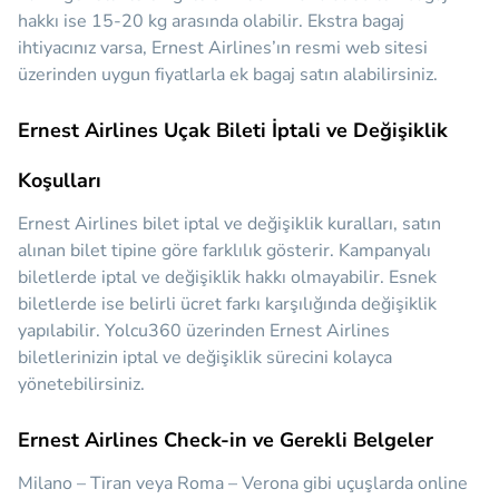
hakkı ise 15-20 kg arasında olabilir. Ekstra bagaj
ihtiyacınız varsa, Ernest Airlines’ın resmi web sitesi
üzerinden uygun fiyatlarla ek bagaj satın alabilirsiniz.
Ernest Airlines Uçak Bileti İptali ve Değişiklik
Koşulları
Ernest Airlines bilet iptal ve değişiklik kuralları, satın
alınan bilet tipine göre farklılık gösterir. Kampanyalı
biletlerde iptal ve değişiklik hakkı olmayabilir. Esnek
biletlerde ise belirli ücret farkı karşılığında değişiklik
yapılabilir. Yolcu360 üzerinden Ernest Airlines
biletlerinizin iptal ve değişiklik sürecini kolayca
yönetebilirsiniz.
Ernest Airlines Check-in ve Gerekli Belgeler
Milano – Tiran veya Roma – Verona gibi uçuşlarda online