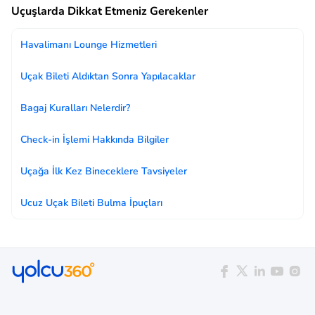
Uçuşlarda Dikkat Etmeniz Gerekenler
Havalimanı Lounge Hizmetleri
Uçak Bileti Aldıktan Sonra Yapılacaklar
Bagaj Kuralları Nelerdir?
Check-in İşlemi Hakkında Bilgiler
Uçağa İlk Kez Bineceklere Tavsiyeler
Ucuz Uçak Bileti Bulma İpuçları