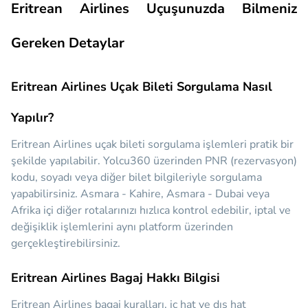
Eritrean Airlines Uçuşunuzda Bilmeniz
Gereken Detaylar
Eritrean Airlines Uçak Bileti Sorgulama Nasıl
Yapılır?
Eritrean Airlines uçak bileti sorgulama işlemleri pratik bir
şekilde yapılabilir. Yolcu360 üzerinden PNR (rezervasyon)
kodu, soyadı veya diğer bilet bilgileriyle sorgulama
yapabilirsiniz. Asmara - Kahire, Asmara - Dubai veya
Afrika içi diğer rotalarınızı hızlıca kontrol edebilir, iptal ve
değişiklik işlemlerini aynı platform üzerinden
gerçekleştirebilirsiniz.
Eritrean Airlines Bagaj Hakkı Bilgisi
Eritrean Airlines bagaj kuralları, iç hat ve dış hat