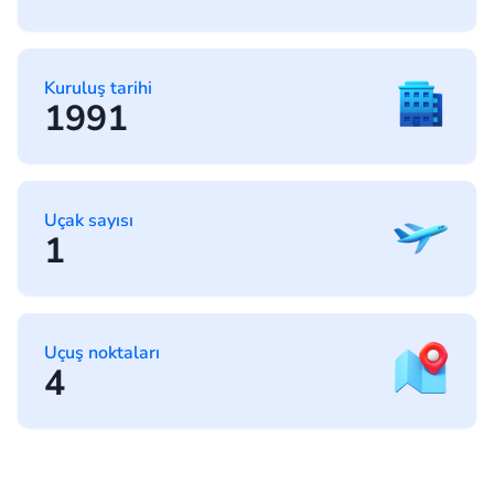
Kuruluş tarihi
1991
Uçak sayısı
1
Uçuş noktaları
4