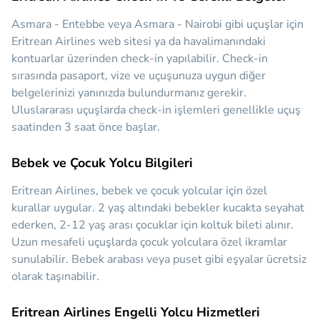
Asmara - Entebbe veya Asmara - Nairobi gibi uçuşlar için
Eritrean Airlines web sitesi ya da havalimanındaki
kontuarlar üzerinden check-in yapılabilir. Check-in
sırasında pasaport, vize ve uçuşunuza uygun diğer
belgelerinizi yanınızda bulundurmanız gerekir.
Uluslararası uçuşlarda check-in işlemleri genellikle uçuş
saatinden 3 saat önce başlar.
Bebek ve Çocuk Yolcu Bilgileri
Eritrean Airlines, bebek ve çocuk yolcular için özel
kurallar uygular. 2 yaş altındaki bebekler kucakta seyahat
ederken, 2-12 yaş arası çocuklar için koltuk bileti alınır.
Uzun mesafeli uçuşlarda çocuk yolculara özel ikramlar
sunulabilir. Bebek arabası veya puset gibi eşyalar ücretsiz
olarak taşınabilir.
Eritrean Airlines Engelli Yolcu Hizmetleri