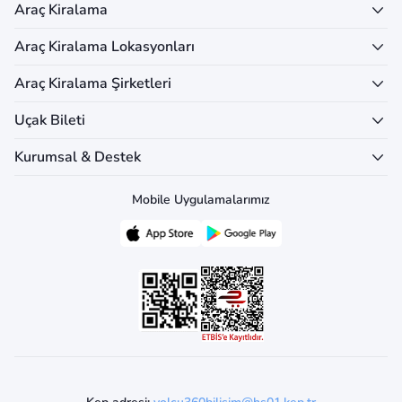
Araç Kiralama
Araç Kiralama Lokasyonları
Araç Kiralama Şirketleri
Uçak Bileti
Kurumsal & Destek
Mobile Uygulamalarımız