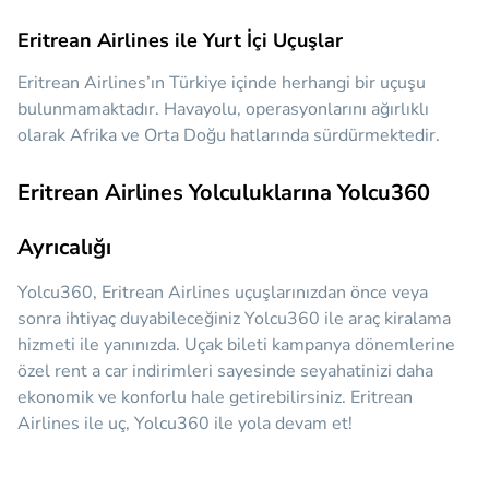
Eritrean Airlines ile Yurt İçi Uçuşlar
Eritrean Airlines’ın Türkiye içinde herhangi bir uçuşu
bulunmamaktadır. Havayolu, operasyonlarını ağırlıklı
olarak Afrika ve Orta Doğu hatlarında sürdürmektedir.
Eritrean Airlines Yolculuklarına Yolcu360
Ayrıcalığı
Yolcu360, Eritrean Airlines uçuşlarınızdan önce veya
sonra ihtiyaç duyabileceğiniz
Yolcu360 ile araç kiralama
hizmeti ile yanınızda.
Uçak bileti kampanya dönemlerine
özel rent a car indirimleri sayesinde seyahatinizi daha
ekonomik ve konforlu hale getirebilirsiniz. Eritrean
Airlines ile uç, Yolcu360 ile yola devam et!