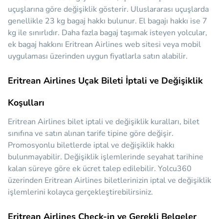
uçuşlarına göre değişiklik gösterir. Uluslararası uçuşlarda
genellikle 23 kg bagaj hakkı bulunur. El bagajı hakkı ise 7
kg ile sınırlıdır. Daha fazla bagaj taşımak isteyen yolcular,
ek bagaj hakkını Eritrean Airlines web sitesi veya mobil
uygulaması üzerinden uygun fiyatlarla satın alabilir.
Eritrean Airlines Uçak Bileti İptali ve Değişiklik
Koşulları
Eritrean Airlines bilet iptali ve değişiklik kuralları, bilet
sınıfına ve satın alınan tarife tipine göre değişir.
Promosyonlu biletlerde iptal ve değişiklik hakkı
bulunmayabilir. Değişiklik işlemlerinde seyahat tarihine
kalan süreye göre ek ücret talep edilebilir. Yolcu360
üzerinden Eritrean Airlines biletlerinizin iptal ve değişiklik
işlemlerini kolayca gerçekleştirebilirsiniz.
Eritrean Airlines Check-in ve Gerekli Belgeler