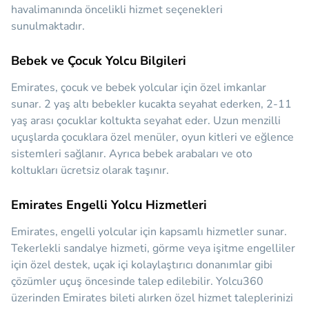
havalimanında öncelikli hizmet seçenekleri
sunulmaktadır.
Bebek ve Çocuk Yolcu Bilgileri
Emirates, çocuk ve bebek yolcular için özel imkanlar
sunar. 2 yaş altı bebekler kucakta seyahat ederken, 2-11
yaş arası çocuklar koltukta seyahat eder. Uzun menzilli
uçuşlarda çocuklara özel menüler, oyun kitleri ve eğlence
sistemleri sağlanır. Ayrıca bebek arabaları ve oto
koltukları ücretsiz olarak taşınır.
Emirates Engelli Yolcu Hizmetleri
Emirates, engelli yolcular için kapsamlı hizmetler sunar.
Tekerlekli sandalye hizmeti, görme veya işitme engelliler
için özel destek, uçak içi kolaylaştırıcı donanımlar gibi
çözümler uçuş öncesinde talep edilebilir. Yolcu360
üzerinden Emirates bileti alırken özel hizmet taleplerinizi