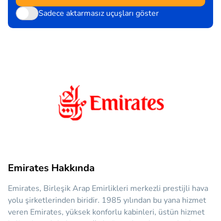
Sadece aktarmasız uçuşları göster
Emirates Hakkında
Emirates, Birleşik Arap Emirlikleri merkezli prestijli hava
yolu şirketlerinden biridir. 1985 yılından bu yana hizmet
veren Emirates, yüksek konforlu kabinleri, üstün hizmet