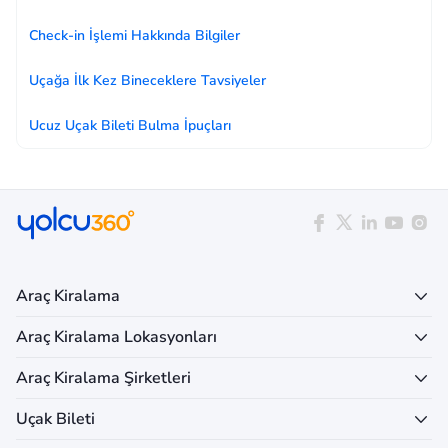
Check-in İşlemi Hakkında Bilgiler
Uçağa İlk Kez Bineceklere Tavsiyeler
Ucuz Uçak Bileti Bulma İpuçları
Araç Kiralama
Araç Kiralama Lokasyonları
Araç Kiralama Şirketleri
Uçak Bileti