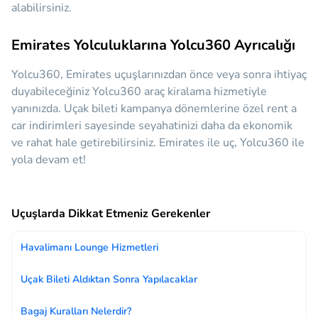
alabilirsiniz.
Emirates Yolculuklarına Yolcu360 Ayrıcalığı
Yolcu360, Emirates uçuşlarınızdan önce veya sonra ihtiyaç
duyabileceğiniz
Yolcu360 araç kiralama hizmetiyle
yanınızda.
Uçak bileti kampanya dönemlerine özel rent a
car indirimleri sayesinde seyahatinizi daha da ekonomik
ve rahat hale getirebilirsiniz. Emirates ile uç, Yolcu360 ile
yola devam et!
Uçuşlarda Dikkat Etmeniz Gerekenler
Havalimanı Lounge Hizmetleri
Uçak Bileti Aldıktan Sonra Yapılacaklar
Bagaj Kuralları Nelerdir?