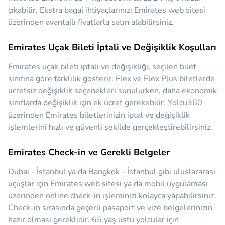
çıkabilir. Ekstra bagaj ihtiyaçlarınızı Emirates web sitesi
üzerinden avantajlı fiyatlarla satın alabilirsiniz.
Emirates Uçak Bileti İptali ve Değişiklik Koşulları
Emirates uçak bileti iptali ve değişikliği, seçilen bilet
sınıfına göre farklılık gösterir. Flex ve Flex Plus biletlerde
ücretsiz değişiklik seçenekleri sunulurken, daha ekonomik
sınıflarda değişiklik için ek ücret gerekebilir. Yolcu360
üzerinden Emirates biletlerinizin iptal ve değişiklik
işlemlerini hızlı ve güvenli şekilde gerçekleştirebilirsiniz.
Emirates Check-in ve Gerekli Belgeler
Dubai - İstanbul ya da Bangkok - İstanbul gibi uluslararası
uçuşlar için Emirates web sitesi ya da mobil uygulaması
üzerinden online check-in işleminizi kolayca yapabilirsiniz.
Check-in sırasında geçerli pasaport ve vize belgelerinizin
hazır olması gereklidir. 65 yaş üstü yolcular için