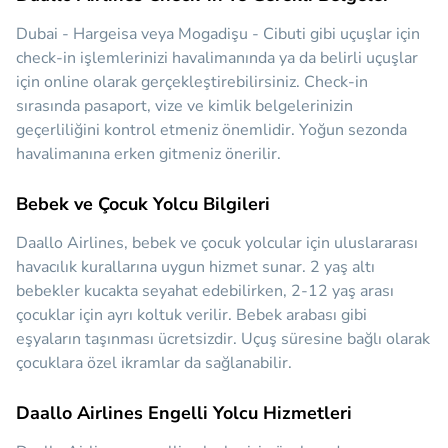
Dubai - Hargeisa veya Mogadişu - Cibuti gibi uçuşlar için
check-in işlemlerinizi havalimanında ya da belirli uçuşlar
için online olarak gerçekleştirebilirsiniz. Check-in
sırasında pasaport, vize ve kimlik belgelerinizin
geçerliliğini kontrol etmeniz önemlidir. Yoğun sezonda
havalimanına erken gitmeniz önerilir.
Bebek ve Çocuk Yolcu Bilgileri
Daallo Airlines, bebek ve çocuk yolcular için uluslararası
havacılık kurallarına uygun hizmet sunar. 2 yaş altı
bebekler kucakta seyahat edebilirken, 2-12 yaş arası
çocuklar için ayrı koltuk verilir. Bebek arabası gibi
eşyaların taşınması ücretsizdir. Uçuş süresine bağlı olarak
çocuklara özel ikramlar da sağlanabilir.
Daallo Airlines Engelli Yolcu Hizmetleri