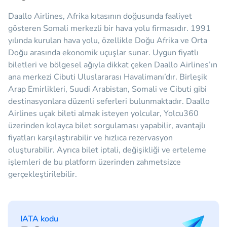
Daallo Airlines, Afrika kıtasının doğusunda faaliyet
gösteren Somali merkezli bir hava yolu firmasıdır. 1991
yılında kurulan hava yolu, özellikle Doğu Afrika ve Orta
Doğu arasında ekonomik uçuşlar sunar. Uygun fiyatlı
biletleri ve bölgesel ağıyla dikkat çeken Daallo Airlines’ın
ana merkezi Cibuti Uluslararası Havalimanı’dır. Birleşik
Arap Emirlikleri, Suudi Arabistan, Somali ve Cibuti gibi
destinasyonlara düzenli seferleri bulunmaktadır. Daallo
Airlines uçak bileti almak isteyen yolcular, Yolcu360
üzerinden kolayca bilet sorgulaması yapabilir, avantajlı
fiyatları karşılaştırabilir ve hızlıca rezervasyon
oluşturabilir. Ayrıca bilet iptali, değişikliği ve erteleme
işlemleri de bu platform üzerinden zahmetsizce
gerçekleştirilebilir.
IATA kodu