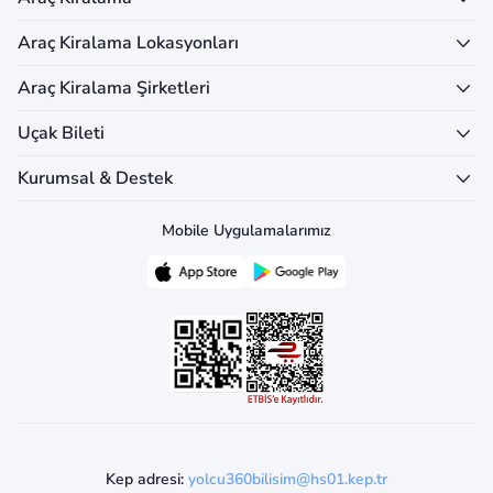
Araç Kiralama Lokasyonları
Araç Kiralama Şirketleri
Uçak Bileti
Kurumsal & Destek
Mobile Uygulamalarımız
Kep adresi:
yolcu360bilisim@hs01.kep.tr