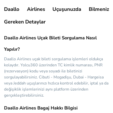
Daallo Airlines Uçuşunuzda Bilmeniz
Gereken Detaylar
Daallo Airlines Uçak Bileti Sorgulama Nasıl
Yapılır?
Daallo Airlines uçak bileti sorgulama işlemleri oldukça
kolaydır. Yolcu360 üzerinden TC kimlik numarası, PNR
(rezervasyon) kodu veya soyadı ile biletinizi
sorgulayabilirsiniz. Cibuti - Mogadişu, Dubai - Hargeisa
veya Jeddah uçuşlarınızı hızlıca kontrol edebilir, iptal ya da
değişiklik işlemlerinizi aynı platform üzerinden
gerçekleştirebilirsiniz.
Daallo Airlines Bagaj Hakkı Bilgisi