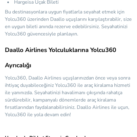
Hargeisa Uçak Bileti
Bu destinasyonlara uygun fiyatlarla seyahat etmek için
Yolcu360 üzerinden Daallo uçuşlarını karşılaştırabilir, size
en uygun bileti anında rezerve edebilirsiniz. Seyahatinizi
Yolcu360 güvencesiyle planlayın.
Daallo Airlines Yolculuklarına Yolcu360
Ayrıcalığı
Yolcu360, Daallo Airlines uçuşlarınızdan önce veya sonra
ihtiyaç duyabileceğiniz
Yolcu360 ile araç kiralama hizmeti
ile yanınızda.
Seyahatinizi havalimanı çıkışında rahatça
sürdürebilir, kampanyalı dönemlerde araç kiralama
fırsatlarından faydalanabilirsiniz. Daallo Airlines ile uçun,
Yolcu360 ile yola devam edin!