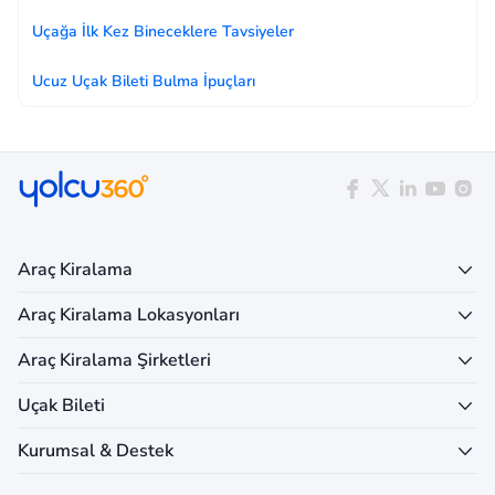
Uçağa İlk Kez Bineceklere Tavsiyeler
Ucuz Uçak Bileti Bulma İpuçları
Araç Kiralama
Araç Kiralama Lokasyonları
Araç Kiralama Şirketleri
Uçak Bileti
Kurumsal & Destek