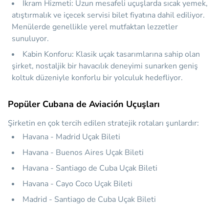
İkram Hizmeti:
Uzun mesafeli uçuşlarda sıcak yemek,
atıştırmalık ve içecek servisi bilet fiyatına dahil ediliyor.
Menülerde genellikle yerel mutfaktan lezzetler
sunuluyor.
Kabin Konforu:
Klasik uçak tasarımlarına sahip olan
şirket, nostaljik bir havacılık deneyimi sunarken geniş
koltuk düzeniyle konforlu bir yolculuk hedefliyor.
Popüler Cubana de Aviación Uçuşları
Şirketin en çok tercih edilen stratejik rotaları şunlardır:
Havana - Madrid Uçak Bileti
Havana - Buenos Aires Uçak Bileti
Havana - Santiago de Cuba Uçak Bileti
Havana - Cayo Coco Uçak Bileti
Madrid - Santiago de Cuba Uçak Bileti