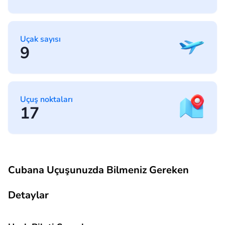
Uçak sayısı
9
Uçuş noktaları
17
Cubana Uçuşunuzda Bilmeniz Gereken
Detaylar