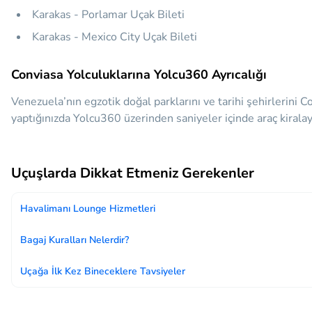
Karakas - Porlamar Uçak Bileti
Karakas - Mexico City Uçak Bileti
Conviasa Yolculuklarına Yolcu360 Ayrıcalığı
Venezuela’nın egzotik doğal parklarını ve tarihi şehirlerini
yaptığınızda Yolcu360 üzerinden saniyeler içinde araç kiralaya
Uçuşlarda Dikkat Etmeniz Gerekenler
Havalimanı Lounge Hizmetleri
Bagaj Kuralları Nelerdir?
Uçağa İlk Kez Bineceklere Tavsiyeler