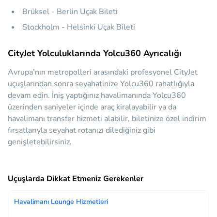
Brüksel - Berlin Uçak Bileti
Stockholm - Helsinki Uçak Bileti
CityJet Yolculuklarında Yolcu360 Ayrıcalığı
Avrupa’nın metropolleri arasındaki profesyonel CityJet
uçuşlarından sonra seyahatinize Yolcu360 rahatlığıyla
devam edin. İniş yaptığınız havalimanında Yolcu360
üzerinden saniyeler içinde araç kiralayabilir ya da
havalimanı transfer hizmeti alabilir, biletinize özel indirim
fırsatlarıyla seyahat rotanızı dilediğiniz gibi
genişletebilirsiniz.
Uçuşlarda Dikkat Etmeniz Gerekenler
Havalimanı Lounge Hizmetleri