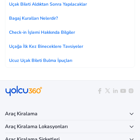
Uçak Bileti Aldıktan Sonra Yapılacaklar
Bagaj Kuralları Nelerdir?
Check-in İşlemi Hakkında Bilgiler
Uçağa İlk Kez Bineceklere Tavsiyeler
Ucuz Uçak Bileti Bulma İpuçları
Araç Kiralama
Araç Kiralama Lokasyonları
Araç Kiralama Şirketleri