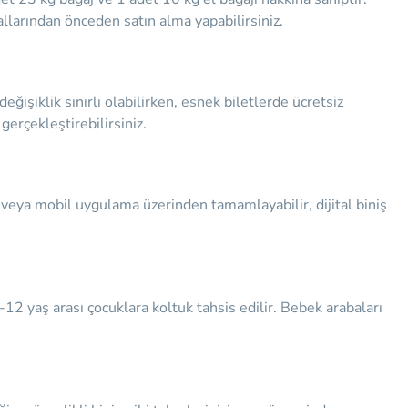
allarından önceden satın alma yapabilirsiniz.
değişiklik sınırlı olabilirken, esnek biletlerde ücretsiz
gerçekleştirebilirsiniz.
 veya mobil uygulama üzerinden tamamlayabilir, dijital biniş
-12 yaş arası çocuklara koltuk tahsis edilir. Bebek arabaları