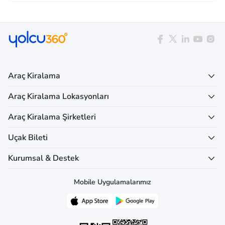
Araç Kiralama
Araç Kiralama Lokasyonları
Araç Kiralama Şirketleri
Uçak Bileti
Kurumsal & Destek
Mobile Uygulamalarımız