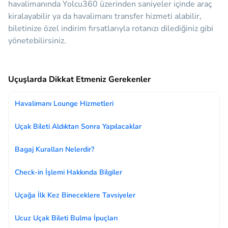
havalimanında Yolcu360 üzerinden saniyeler içinde araç
kiralayabilir ya da havalimanı transfer hizmeti alabilir,
biletinize özel indirim fırsatlarıyla rotanızı dilediğiniz gibi
yönetebilirsiniz.
Uçuşlarda Dikkat Etmeniz Gerekenler
Havalimanı Lounge Hizmetleri
Uçak Bileti Aldıktan Sonra Yapılacaklar
Bagaj Kuralları Nelerdir?
Check-in İşlemi Hakkında Bilgiler
Uçağa İlk Kez Bineceklere Tavsiyeler
Ucuz Uçak Bileti Bulma İpuçları