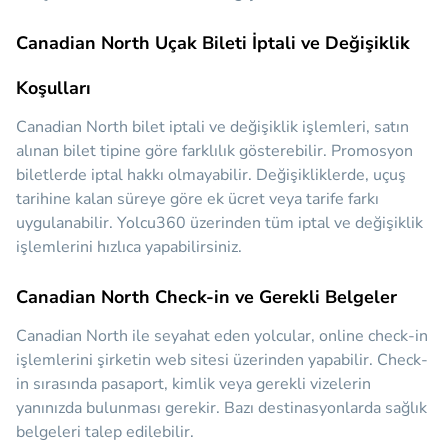
Canadian North Uçak Bileti İptali ve Değişiklik
Koşulları
Canadian North bilet iptali ve değişiklik işlemleri, satın
alınan bilet tipine göre farklılık gösterebilir. Promosyon
biletlerde iptal hakkı olmayabilir. Değişikliklerde, uçuş
tarihine kalan süreye göre ek ücret veya tarife farkı
uygulanabilir. Yolcu360 üzerinden tüm iptal ve değişiklik
işlemlerini hızlıca yapabilirsiniz.
Canadian North Check-in ve Gerekli Belgeler
Canadian North ile seyahat eden yolcular, online check-in
işlemlerini şirketin web sitesi üzerinden yapabilir. Check-
in sırasında pasaport, kimlik veya gerekli vizelerin
yanınızda bulunması gerekir. Bazı destinasyonlarda sağlık
belgeleri talep edilebilir.