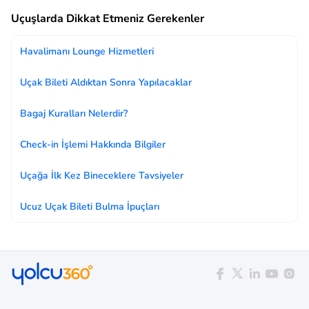
Uçuşlarda Dikkat Etmeniz Gerekenler
Havalimanı Lounge Hizmetleri
Uçak Bileti Aldıktan Sonra Yapılacaklar
Bagaj Kuralları Nelerdir?
Check-in İşlemi Hakkında Bilgiler
Uçağa İlk Kez Bineceklere Tavsiyeler
Ucuz Uçak Bileti Bulma İpuçları