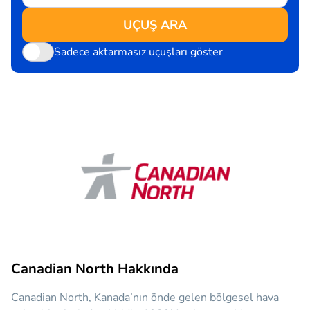
UÇUŞ ARA
Sadece aktarmasız uçuşları göster
Canadian North Hakkında
Canadian North, Kanada’nın önde gelen bölgesel hava