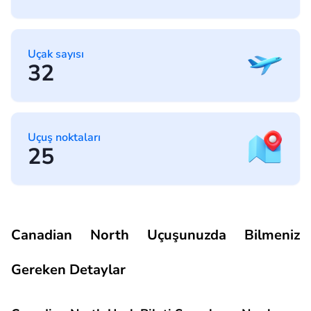
Uçak sayısı
32
Uçuş noktaları
25
Canadian North Uçuşunuzda Bilmeniz
Gereken Detaylar