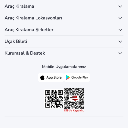
Araç Kiralama
Araç Kiralama Lokasyonları
Araç Kiralama Şirketleri
Uçak Bileti
Kurumsal & Destek
Mobile Uygulamalarımız