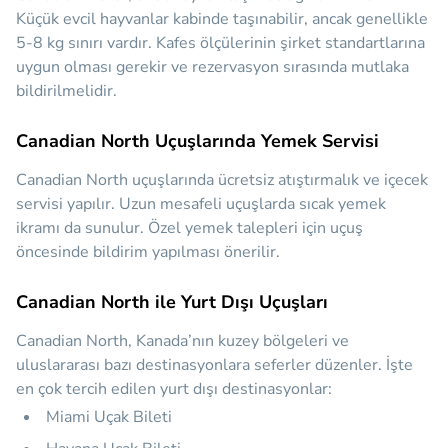
Küçük evcil hayvanlar kabinde taşınabilir, ancak genellikle
5-8 kg sınırı vardır. Kafes ölçülerinin şirket standartlarına
uygun olması gerekir ve rezervasyon sırasında mutlaka
bildirilmelidir.
Canadian North Uçuşlarında Yemek Servisi
Canadian North uçuşlarında ücretsiz atıştırmalık ve içecek
servisi yapılır. Uzun mesafeli uçuşlarda sıcak yemek
ikramı da sunulur. Özel yemek talepleri için uçuş
öncesinde bildirim yapılması önerilir.
Canadian North ile Yurt Dışı Uçuşları
Canadian North, Kanada’nın kuzey bölgeleri ve
uluslararası bazı destinasyonlara seferler düzenler. İşte
en çok tercih edilen yurt dışı destinasyonlar:
Miami Uçak Bileti