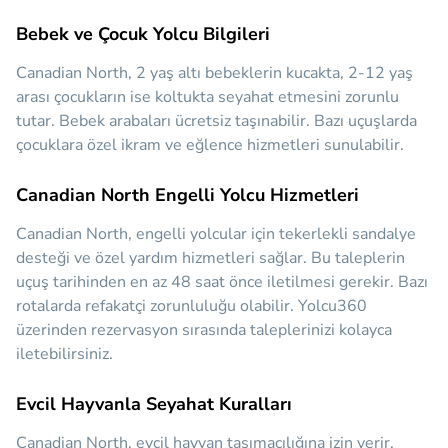
Bebek ve Çocuk Yolcu Bilgileri
Canadian North, 2 yaş altı bebeklerin kucakta, 2-12 yaş
arası çocukların ise koltukta seyahat etmesini zorunlu
tutar. Bebek arabaları ücretsiz taşınabilir. Bazı uçuşlarda
çocuklara özel ikram ve eğlence hizmetleri sunulabilir.
Canadian North Engelli Yolcu Hizmetleri
Canadian North, engelli yolcular için tekerlekli sandalye
desteği ve özel yardım hizmetleri sağlar. Bu taleplerin
uçuş tarihinden en az 48 saat önce iletilmesi gerekir. Bazı
rotalarda refakatçi zorunluluğu olabilir. Yolcu360
üzerinden rezervasyon sırasında taleplerinizi kolayca
iletebilirsiniz.
Evcil Hayvanla Seyahat Kuralları
Canadian North, evcil hayvan taşımacılığına izin verir.