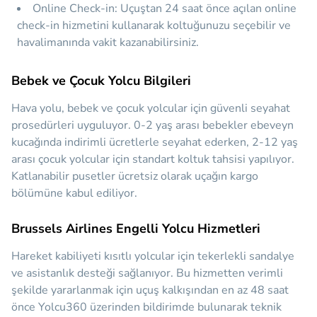
Online Check-in:
Uçuştan 24 saat önce açılan online
check-in hizmetini kullanarak koltuğunuzu seçebilir ve
havalimanında vakit kazanabilirsiniz.
Bebek ve Çocuk Yolcu Bilgileri
Hava yolu, bebek ve çocuk yolcular için güvenli seyahat
prosedürleri uyguluyor. 0-2 yaş arası bebekler ebeveyn
kucağında indirimli ücretlerle seyahat ederken, 2-12 yaş
arası çocuk yolcular için standart koltuk tahsisi yapılıyor.
Katlanabilir pusetler ücretsiz olarak uçağın kargo
bölümüne kabul ediliyor.
Brussels Airlines Engelli Yolcu Hizmetleri
Hareket kabiliyeti kısıtlı yolcular için tekerlekli sandalye
ve asistanlık desteği sağlanıyor. Bu hizmetten verimli
şekilde yararlanmak için uçuş kalkışından en az 48 saat
önce Yolcu360 üzerinden bildirimde bulunarak teknik