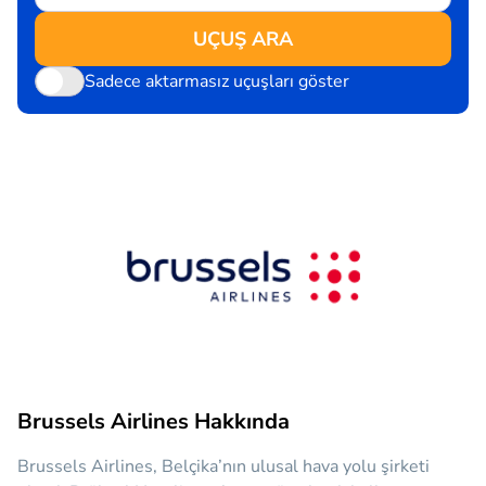
UÇUŞ ARA
Sadece aktarmasız uçuşları göster
Brussels Airlines Hakkında
Brussels Airlines, Belçika’nın ulusal hava yolu şirketi