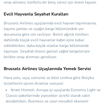
onay almanız, konforlu bir biniş süreci için önem taşıyor.
Evcil Hayvanla Seyahat Kuralları
Brussels Airlines uçuşlarında evcil hayvan taşınmasına,
taşıma çantası ve uçağın kargo bölümündeki yer
durumuna göre izin veriliyor. Belirli ağırlık limitleri
dahilinde küçük evcil hayvanlar kabin içine kabul
edilebilirken, daha büyük olanlar kargo bölümünde
taşınıyor. Seyahat öncesi güncel sağlık belgeleriyle
birlikte onay alınması gerekiyor.
Brussels Airlines Uçuşlarında Yemek Servisi
Hava yolu, uçuş süresine ve bilet sınıfına göre Belçika
lezzetlerini içeren ikramlar sunuyor:
İkram Hizmeti:
Avrupa içi uçuşlarda Economy Light ve
Classic paketlerinde yiyecekler ücretli olarak satın
alınabilirken, Business ve uzun mesafeli ekonomi