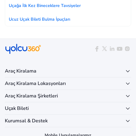
Uçağa İlk Kez Bineceklere Tavsiyeler
Ucuz Uçak Bileti Bulma İpuçları
Araç Kiralama
Araç Kiralama Lokasyonları
Araç Kiralama Şirketleri
Uçak Bileti
Kurumsal & Destek
Mobile Uygulamalarımız