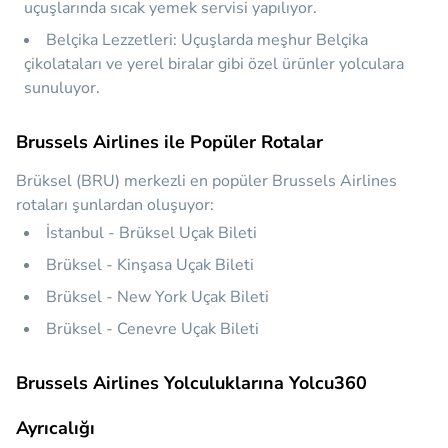
uçuşlarında sıcak yemek servisi yapılıyor.
Belçika Lezzetleri:
Uçuşlarda meşhur Belçika
çikolataları ve yerel biralar gibi özel ürünler yolculara
sunuluyor.
Brussels Airlines ile Popüler Rotalar
Brüksel (BRU) merkezli en popüler Brussels Airlines
rotaları şunlardan oluşuyor:
İstanbul - Brüksel Uçak Bileti
Brüksel - Kinşasa Uçak Bileti
Brüksel - New York Uçak Bileti
Brüksel - Cenevre Uçak Bileti
Brussels Airlines Yolculuklarına Yolcu360
Ayrıcalığı