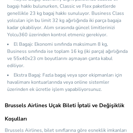
bagajı hakkı bulunurken, Classic ve Flex paketlerde
genellikle 23 kg bagaj hakkı sunuluyor. Business Class
yolcuları için bu limit 32 kg ağırlığında iki parça bagaja
kadar çıkabiliyor. Alım sırasında güncel limitlerinizi
Yolcu360 üzerinden kontrol etmeniz gerekiyor.
El Bagajı:
Ekonomi sınıfında maksimum 8 kg,
Business sınıfında ise toplam 16 kg (iki parça) ağırlığında
ve 55x40x23 cm boyutlarını aşmayan çanta kabul
ediliyor.
Ekstra Bagaj:
Fazla bagaj veya spor ekipmanları için
havalimanı kontuarlarında veya online sistemler
üzerinden ek ücretle işlem yapabiliyorsunuz.
Brussels Airlines Uçak Bileti İptali ve Değişiklik
Koşulları
Brussels Airlines, bilet sınıflarına göre esneklik imkanları