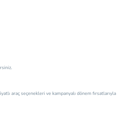
rsiniz.
iyatlı araç seçenekleri ve kampanyalı dönem fırsatlarıyla