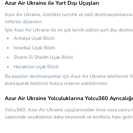
Azur Air Ukraine ile Yurt Dışı Uçuşları
Azur Air Ukraine, özellikle turistik ve tatil destinasyonların
seferler düzenler.
İşte Azur Air Ukraine ile en çok tercih edilen yurt dışı destin
Antalya Uçak Bileti
İstanbul Uçak Bileti
Sharm El Sheikh Uçak Bileti
Heraklion Uçak Bileti
Bu popüler destinasyonlar için Azur Air Ukraine biletlerini Yo
planlayarak biletinizi hızlıca rezerve edebilirsiniz.
Azur Air Ukraine Yolculuklarına Yolcu360 Ayrıcalığı
Yolcu360, Azur Air Ukraine uçuşlarınızdan önce veya sonra i
sayesinde seyahatinizi daha ekonomik ve konforlu hale getire