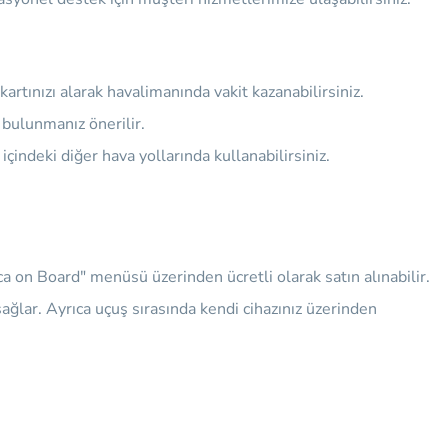
artınızı alarak havalimanında vakit kazanabilirsiniz.
 bulunmanız önerilir.
 içindeki diğer hava yollarında kullanabilirsiniz.
a on Board" menüsü üzerinden ücretli olarak satın alınabilir.
ağlar. Ayrıca uçuş sırasında kendi cihazınız üzerinden