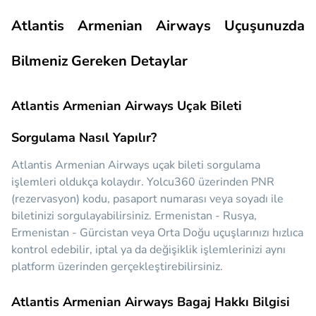
Atlantis Armenian Airways Uçuşunuzda
Bilmeniz Gereken Detaylar
Atlantis Armenian Airways Uçak Bileti
Sorgulama Nasıl Yapılır?
Atlantis Armenian Airways uçak bileti sorgulama
işlemleri oldukça kolaydır. Yolcu360 üzerinden PNR
(rezervasyon) kodu, pasaport numarası veya soyadı ile
biletinizi sorgulayabilirsiniz. Ermenistan - Rusya,
Ermenistan - Gürcistan veya Orta Doğu uçuşlarınızı hızlıca
kontrol edebilir, iptal ya da değişiklik işlemlerinizi aynı
platform üzerinden gerçekleştirebilirsiniz.
Atlantis Armenian Airways Bagaj Hakkı Bilgisi