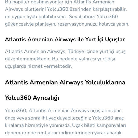
Bu popüler destinasyonlar için Atlantis Armenian
Airways biletlerini Yolcu360 üzerinden karşılaştırabilir,
en uygun fiyatı bulabilirsiniz. Seyahatinizi Yolcu360
güvencesiyle planlayın, rezervasyonunuzu kolayca yapın.
Atlantis Armenian Airways ile Yurt İçi Uçuşlar
Atlantis Armenian Airways, Türkiye içinde yurt içi uçuş
düzenlememektedir. Bu nedenle yalnızca yurt dışı
uçuşlarda hizmet vermektedir.
Atlantis Armenian Airways Yolculuklarına
Yolcu360 Ayrıcalığı
Yolcu360, Atlantis Armenian Airways uçuşlarınızdan
önce veya sonra ihtiyaç duyabileceğiniz
Yolcu360 araç
kiralama hizmetiyle yanınızda.
Uçak bileti kampanyaları
dönemlerinde rent a car indirimlerinden yararlanarak