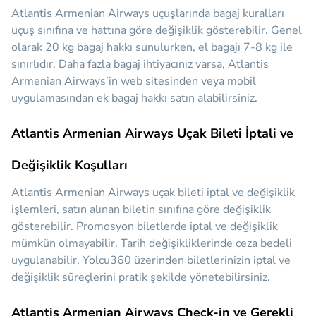
Atlantis Armenian Airways uçuşlarında bagaj kuralları
uçuş sınıfına ve hattına göre değişiklik gösterebilir. Genel
olarak 20 kg bagaj hakkı sunulurken, el bagajı 7-8 kg ile
sınırlıdır. Daha fazla bagaj ihtiyacınız varsa, Atlantis
Armenian Airways’in web sitesinden veya mobil
uygulamasından ek bagaj hakkı satın alabilirsiniz.
Atlantis Armenian Airways Uçak Bileti İptali ve
Değişiklik Koşulları
Atlantis Armenian Airways uçak bileti iptal ve değişiklik
işlemleri, satın alınan biletin sınıfına göre değişiklik
gösterebilir. Promosyon biletlerde iptal ve değişiklik
mümkün olmayabilir. Tarih değişikliklerinde ceza bedeli
uygulanabilir. Yolcu360 üzerinden biletlerinizin iptal ve
değişiklik süreçlerini pratik şekilde yönetebilirsiniz.
Atlantis Armenian Airways Check-in ve Gerekli