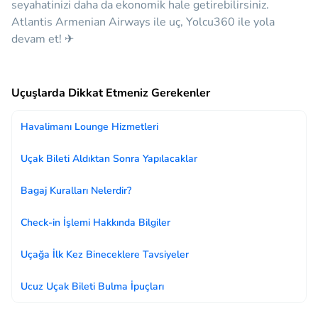
seyahatinizi daha da ekonomik hale getirebilirsiniz.
Atlantis Armenian Airways ile uç, Yolcu360 ile yola
devam et! ✈
Uçuşlarda Dikkat Etmeniz Gerekenler
Havalimanı Lounge Hizmetleri
Uçak Bileti Aldıktan Sonra Yapılacaklar
Bagaj Kuralları Nelerdir?
Check-in İşlemi Hakkında Bilgiler
Uçağa İlk Kez Bineceklere Tavsiyeler
Ucuz Uçak Bileti Bulma İpuçları