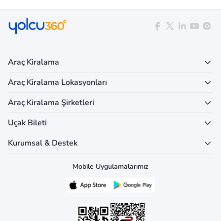
Araç Kiralama
Araç Kiralama Lokasyonları
Araç Kiralama Şirketleri
Uçak Bileti
Kurumsal & Destek
Mobile Uygulamalarımız