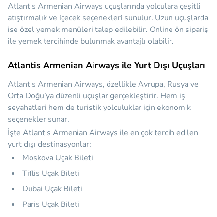
Atlantis Armenian Airways uçuşlarında yolculara çeşitli
atıştırmalık ve içecek seçenekleri sunulur. Uzun uçuşlarda
ise özel yemek menüleri talep edilebilir. Online ön sipariş
ile yemek tercihinde bulunmak avantajlı olabilir.
Atlantis Armenian Airways ile Yurt Dışı Uçuşları
Atlantis Armenian Airways, özellikle Avrupa, Rusya ve
Orta Doğu’ya düzenli uçuşlar gerçekleştirir. Hem iş
seyahatleri hem de turistik yolculuklar için ekonomik
seçenekler sunar.
İşte Atlantis Armenian Airways ile en çok tercih edilen
yurt dışı destinasyonlar:
Moskova Uçak Bileti
Tiflis Uçak Bileti
Dubai Uçak Bileti
Paris Uçak Bileti