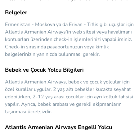
Belgeler
Ermenistan - Moskova ya da Erivan - Tiflis gibi uçuşlar için
Atlantis Armenian Airways’in web sitesi veya havalimanı
kontuarları üzerinden check-in işlemlerinizi yapabilirsiniz.
Check-in sırasında pasaportunuzun veya kimlik
belgelerinizin yanınızda bulunması gerekir.
Bebek ve Çocuk Yolcu Bilgileri
Atlantis Armenian Airways, bebek ve çocuk yolcular için
özel kurallar uygular. 2 yaş altı bebekler kucakta seyahat
edebilirken, 2-12 yaş arası çocuklar için ayrı koltuk tahsisi
yapılır. Ayrıca, bebek arabası ve gerekli ekipmanların
taşınması ücretsizdir.
Atlantis Armenian Airways Engelli Yolcu