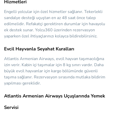
Hizmetleri
Engelli yolcular için özel hizmetler sağlanır. Tekerlekli
sandalye desteği uçuştan en az 48 saat önce talep
edilmelidir. Refakatçi gerektiren durumlar için havayolu
ek destek sunar. Yolcu360 üzerinden rezervasyon
yaparken özel ihtiyaçlarınızı kolayca bildirebilirsiniz.
Evcil Hayvanla Seyahat Kuralları
Atlantis Armenian Airways, evcil hayvan taşımacılığına
izin verir. Kabin içi taşımalar için 8 kg sınırı vardır. Daha
büyük evcil hayvanlar için kargo bölümünde güvenli
taşıma sağlanır. Rezervasyon sırasında mutlaka bildirim
yapılması gereklidir.
Atlantis Armenian Airways Uçuşlarında Yemek
Servisi