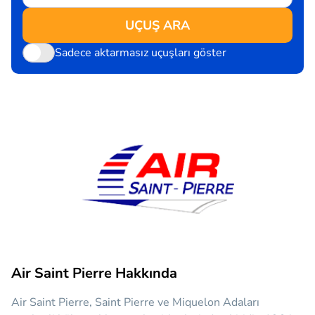
UÇUŞ ARA
Sadece aktarmasız uçuşları göster
Air Saint Pierre Hakkında
Air Saint Pierre, Saint Pierre ve Miquelon Adaları