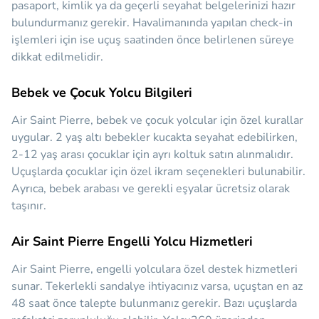
pasaport, kimlik ya da geçerli seyahat belgelerinizi hazır
bulundurmanız gerekir. Havalimanında yapılan check-in
işlemleri için ise uçuş saatinden önce belirlenen süreye
dikkat edilmelidir.
Bebek ve Çocuk Yolcu Bilgileri
Air Saint Pierre, bebek ve çocuk yolcular için özel kurallar
uygular. 2 yaş altı bebekler kucakta seyahat edebilirken,
2-12 yaş arası çocuklar için ayrı koltuk satın alınmalıdır.
Uçuşlarda çocuklar için özel ikram seçenekleri bulunabilir.
Ayrıca, bebek arabası ve gerekli eşyalar ücretsiz olarak
taşınır.
Air Saint Pierre Engelli Yolcu Hizmetleri
Air Saint Pierre, engelli yolculara özel destek hizmetleri
sunar. Tekerlekli sandalye ihtiyacınız varsa, uçuştan en az
48 saat önce talepte bulunmanız gerekir. Bazı uçuşlarda