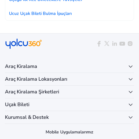
Ucuz Uçak Bileti Bulma İpuçları
Araç Kiralama
Araç Kiralama Lokasyonları
Araç Kiralama Şirketleri
Uçak Bileti
Kurumsal & Destek
Mobile Uygulamalarımız