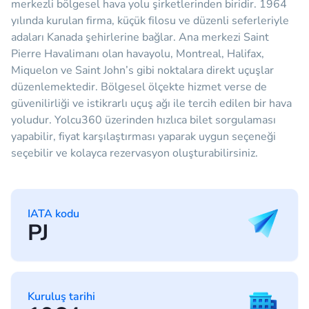
merkezli bölgesel hava yolu şirketlerinden biridir. 1964
yılında kurulan firma, küçük filosu ve düzenli seferleriyle
adaları Kanada şehirlerine bağlar. Ana merkezi Saint
Pierre Havalimanı olan havayolu, Montreal, Halifax,
Miquelon ve Saint John’s gibi noktalara direkt uçuşlar
düzenlemektedir. Bölgesel ölçekte hizmet verse de
güvenilirliği ve istikrarlı uçuş ağı ile tercih edilen bir hava
yoludur. Yolcu360 üzerinden hızlıca bilet sorgulaması
yapabilir, fiyat karşılaştırması yaparak uygun seçeneği
seçebilir ve kolayca rezervasyon oluşturabilirsiniz.
IATA kodu
PJ
Kuruluş tarihi