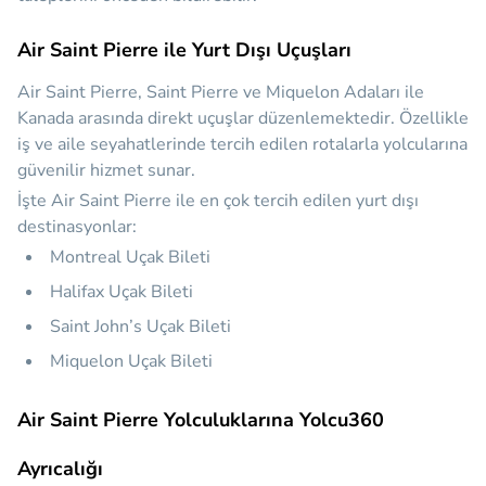
Air Saint Pierre ile Yurt Dışı Uçuşları
Air Saint Pierre, Saint Pierre ve Miquelon Adaları ile
Kanada arasında direkt uçuşlar düzenlemektedir. Özellikle
iş ve aile seyahatlerinde tercih edilen rotalarla yolcularına
güvenilir hizmet sunar.
İşte Air Saint Pierre ile en çok tercih edilen yurt dışı
destinasyonlar:
Montreal Uçak Bileti
Halifax Uçak Bileti
Saint John’s Uçak Bileti
Miquelon Uçak Bileti
Air Saint Pierre Yolculuklarına Yolcu360
Ayrıcalığı