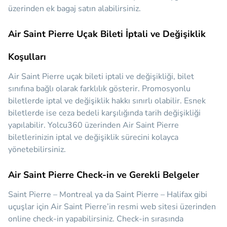
üzerinden ek bagaj satın alabilirsiniz.
Air Saint Pierre Uçak Bileti İptali ve Değişiklik
Koşulları
Air Saint Pierre uçak bileti iptali ve değişikliği, bilet
sınıfına bağlı olarak farklılık gösterir. Promosyonlu
biletlerde iptal ve değişiklik hakkı sınırlı olabilir. Esnek
biletlerde ise ceza bedeli karşılığında tarih değişikliği
yapılabilir. Yolcu360 üzerinden Air Saint Pierre
biletlerinizin iptal ve değişiklik sürecini kolayca
yönetebilirsiniz.
Air Saint Pierre Check-in ve Gerekli Belgeler
Saint Pierre – Montreal ya da Saint Pierre – Halifax gibi
uçuşlar için Air Saint Pierre’in resmi web sitesi üzerinden
online check-in yapabilirsiniz. Check-in sırasında