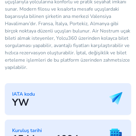
uçuşlarıyla yolcularına konforlu ve pratik seyahat imkanı
sunar. Modern filosu ve kısa/orta mesafe uçuşlardaki
başarısıyla bilinen şirketin ana merkezi Valensiya
Havalimanı’dır. Fransa, İtalya, Portekiz, Almanya gibi
birçok noktaya düzenli uçuşları bulunur. Air Nostrum uçak
bileti almak isteyenler, Yolcu360 üzerinden kolayca bilet
sorgulaması yapabilir, avantajlı fiyatları karşılaştırabilir ve
hızlıca rezervasyon oluşturabilir. İptal, değişiklik ve bilet
erteleme işlemleri de bu platform üzerinden zahmetsizce
yapılabilir.
IATA kodu
YW
Kuruluş tarihi