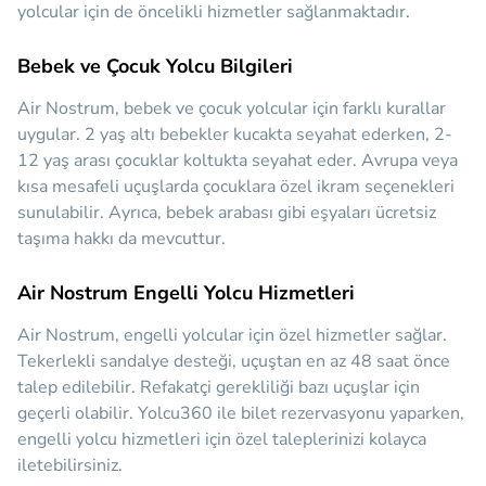
yolcular için de öncelikli hizmetler sağlanmaktadır.
Bebek ve Çocuk Yolcu Bilgileri
Air Nostrum, bebek ve çocuk yolcular için farklı kurallar
uygular. 2 yaş altı bebekler kucakta seyahat ederken, 2-
12 yaş arası çocuklar koltukta seyahat eder. Avrupa veya
kısa mesafeli uçuşlarda çocuklara özel ikram seçenekleri
sunulabilir. Ayrıca, bebek arabası gibi eşyaları ücretsiz
taşıma hakkı da mevcuttur.
Air Nostrum Engelli Yolcu Hizmetleri
Air Nostrum, engelli yolcular için özel hizmetler sağlar.
Tekerlekli sandalye desteği, uçuştan en az 48 saat önce
talep edilebilir. Refakatçi gerekliliği bazı uçuşlar için
geçerli olabilir. Yolcu360 ile bilet rezervasyonu yaparken,
engelli yolcu hizmetleri için özel taleplerinizi kolayca
iletebilirsiniz.