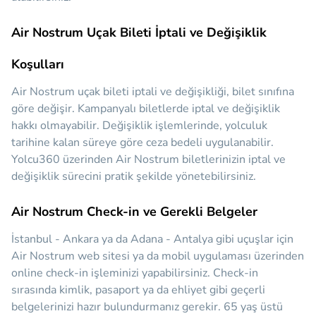
Air Nostrum Uçak Bileti İptali ve Değişiklik
Koşulları
Air Nostrum uçak bileti iptali ve değişikliği, bilet sınıfına
göre değişir. Kampanyalı biletlerde iptal ve değişiklik
hakkı olmayabilir. Değişiklik işlemlerinde, yolculuk
tarihine kalan süreye göre ceza bedeli uygulanabilir.
Yolcu360 üzerinden Air Nostrum biletlerinizin iptal ve
değişiklik sürecini pratik şekilde yönetebilirsiniz.
Air Nostrum Check-in ve Gerekli Belgeler
İstanbul - Ankara ya da Adana - Antalya gibi uçuşlar için
Air Nostrum web sitesi ya da mobil uygulaması üzerinden
online check-in işleminizi yapabilirsiniz. Check-in
sırasında kimlik, pasaport ya da ehliyet gibi geçerli
belgelerinizi hazır bulundurmanız gerekir. 65 yaş üstü