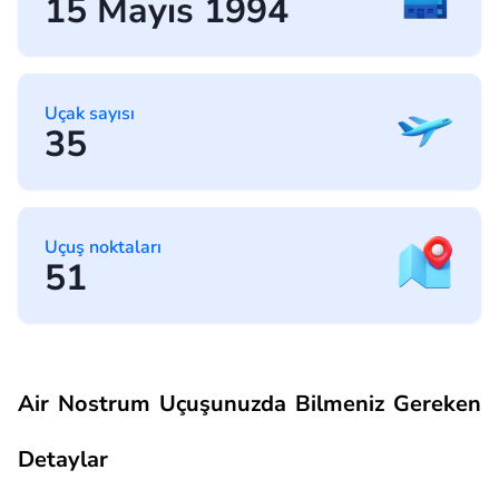
15 Mayıs 1994
Uçak sayısı
35
Uçuş noktaları
51
Air Nostrum Uçuşunuzda Bilmeniz Gereken
Detaylar