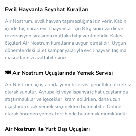
Evcil Hayvanla Seyahat Kuralları
Air Nostrum, evcil hayvan taşımacılığına izin verir. Kabin
içinde taşınacak evcil hayvanlar için 8 kg sınırı vardır ve
rezervasyon sırasında mutlaka bilgi verilmelidir. Kafes
ölçüleri Air Nostrum kurallarına uygun olmalıdır. Uygun
dönemlerdeki bilet kampanyalarıyla evcil hayvan taşıma
masraflarınızı azaltabilirsiniz.
🍽️ Air Nostrum Uçuşlarında Yemek Servisi
Air Nostrum uçuşlarında yemek servisi genellikle ücretsiz
olarak sunulur. Avrupa içi veya İspanya iç hat uçuşlarında
atıştırmalıklar ve içecekler ikram edilirken, daha uzun
uçuşlarda sıcak yemek seçenekleri bulunabilir. Online
olarak önceden yemek tercihinde bulunmak mümkündür.
Air Nostrum ile Yurt Dışı Uçuşları