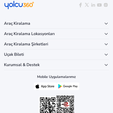
Araç Kiralama
Araç Kiralama Lokasyonları
Araç Kiralama Şirketleri
Uçak Bileti
Kurumsal & Destek
Mobile Uygulamalarımız