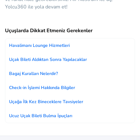
Yolcu360 ile yola devam et!
Uçuşlarda Dikkat Etmeniz Gerekenler
Havalimanı Lounge Hizmetleri
Uçak Bileti Aldıktan Sonra Yapılacaklar
Bagaj Kuralları Nelerdir?
Check-in İşlemi Hakkında Bilgiler
Uçağa İlk Kez Bineceklere Tavsiyeler
Ucuz Uçak Bileti Bulma İpuçları