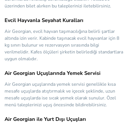
üzerinden bilet alırken bu taleplerinizi iletebilirsiniz.
Evcil Hayvanla Seyahat Kuralları
Air Georgian, evcil hayvan taşımacılığına belirli şartlar
altında izin verir. Kabinde taşınacak evcil hayvanlar için 8
kg sınırı bulunur ve rezervasyon sırasında bilgi
verilmelidir. Kafes ölçüleri şirketin belirlediği standartlara
uygun olmalıdır.
Air Georgian Uçuşlarında Yemek Servisi
Air Georgian uçuşlarında yemek servisi genellikle kısa
mesafe uçuşlarda atıştırmalık ve içecek şeklinde, uzun
mesafe uçuşlarda ise sıcak yemek olarak sunulur. Özel
menü taleplerinizi uçuş öncesinde bildirebilirsiniz.
Air Georgian ile Yurt Dışı Uçuşları