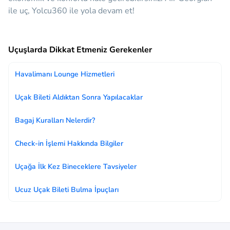
ile uç, Yolcu360 ile yola devam et!
Uçuşlarda Dikkat Etmeniz Gerekenler
Havalimanı Lounge Hizmetleri
Uçak Bileti Aldıktan Sonra Yapılacaklar
Bagaj Kuralları Nelerdir?
Check-in İşlemi Hakkında Bilgiler
Uçağa İlk Kez Bineceklere Tavsiyeler
Ucuz Uçak Bileti Bulma İpuçları