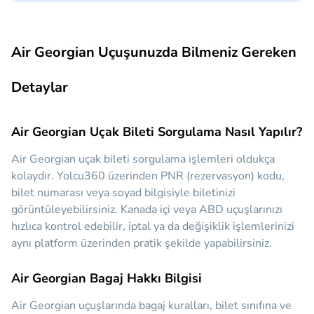
Air Georgian Uçuşunuzda Bilmeniz Gereken
Detaylar
Air Georgian Uçak Bileti Sorgulama Nasıl Yapılır?
Air Georgian uçak bileti sorgulama işlemleri oldukça
kolaydır. Yolcu360 üzerinden PNR (rezervasyon) kodu,
bilet numarası veya soyad bilgisiyle biletinizi
görüntüleyebilirsiniz. Kanada içi veya ABD uçuşlarınızı
hızlıca kontrol edebilir, iptal ya da değişiklik işlemlerinizi
aynı platform üzerinden pratik şekilde yapabilirsiniz.
Air Georgian Bagaj Hakkı Bilgisi
Air Georgian uçuşlarında bagaj kuralları, bilet sınıfına ve