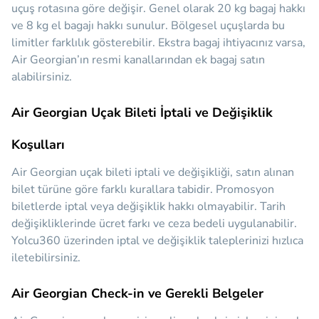
uçuş rotasına göre değişir. Genel olarak 20 kg bagaj hakkı
ve 8 kg el bagajı hakkı sunulur. Bölgesel uçuşlarda bu
limitler farklılık gösterebilir. Ekstra bagaj ihtiyacınız varsa,
Air Georgian’ın resmi kanallarından ek bagaj satın
alabilirsiniz.
Air Georgian Uçak Bileti İptali ve Değişiklik
Koşulları
Air Georgian uçak bileti iptali ve değişikliği, satın alınan
bilet türüne göre farklı kurallara tabidir. Promosyon
biletlerde iptal veya değişiklik hakkı olmayabilir. Tarih
değişikliklerinde ücret farkı ve ceza bedeli uygulanabilir.
Yolcu360 üzerinden iptal ve değişiklik taleplerinizi hızlıca
iletebilirsiniz.
Air Georgian Check-in ve Gerekli Belgeler