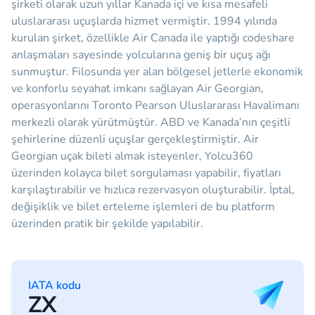
şirketi olarak uzun yıllar Kanada içi ve kısa mesafeli
uluslararası uçuşlarda hizmet vermiştir. 1994 yılında
kurulan şirket, özellikle Air Canada ile yaptığı codeshare
anlaşmaları sayesinde yolcularına geniş bir uçuş ağı
sunmuştur. Filosunda yer alan bölgesel jetlerle ekonomik
ve konforlu seyahat imkanı sağlayan Air Georgian,
operasyonlarını Toronto Pearson Uluslararası Havalimanı
merkezli olarak yürütmüştür. ABD ve Kanada’nın çeşitli
şehirlerine düzenli uçuşlar gerçekleştirmiştir. Air
Georgian uçak bileti almak isteyenler, Yolcu360
üzerinden kolayca bilet sorgulaması yapabilir, fiyatları
karşılaştırabilir ve hızlıca rezervasyon oluşturabilir. İptal,
değişiklik ve bilet erteleme işlemleri de bu platform
üzerinden pratik bir şekilde yapılabilir.
IATA kodu
ZX