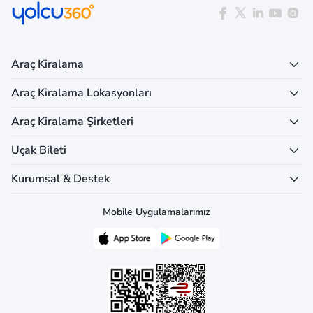
Araç Kiralama
Araç Kiralama Lokasyonları
Araç Kiralama Şirketleri
Uçak Bileti
Kurumsal & Destek
Mobile Uygulamalarımız