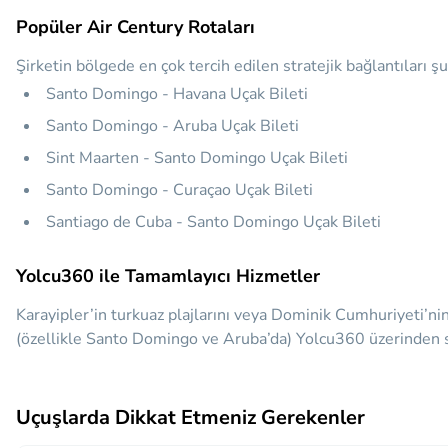
Popüler Air Century Rotaları
Şirketin bölgede en çok tercih edilen stratejik bağlantıları şu
Santo Domingo - Havana Uçak Bileti
Santo Domingo - Aruba Uçak Bileti
Sint Maarten - Santo Domingo Uçak Bileti
Santo Domingo - Curaçao Uçak Bileti
Santiago de Cuba - Santo Domingo Uçak Bileti
Yolcu360 ile Tamamlayıcı Hizmetler
Karayipler’in turkuaz plajlarını veya Dominik Cumhuriyeti’ni
(özellikle Santo Domingo ve Aruba’da) Yolcu360 üzerinden saniy
Uçuşlarda Dikkat Etmeniz Gerekenler