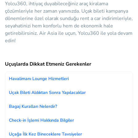
Yolcu360, ihtiyaç duyabileceğiniz araç kiralama
çözümleriyle her zaman yanınızda.
Uçak bileti kampanya
dönemlerine özel olarak sunduğu rent a car indirimleriyle,
seyahatinizi hem konforlu hem de ekonomik hale
getirebilirsiniz. Air Asia ile uçun, Yolcu360 ile yola devam
edin!
Uçuşlarda Dikkat Etmeniz Gerekenler
Havalimanı Lounge Hizmetleri
Uçak Bileti Aldıktan Sonra Yapılacaklar
Bagaj Kuralları Nelerdir?
Check-in İşlemi Hakkında Bilgiler
Uçağa İlk Kez Bineceklere Tavsiyeler