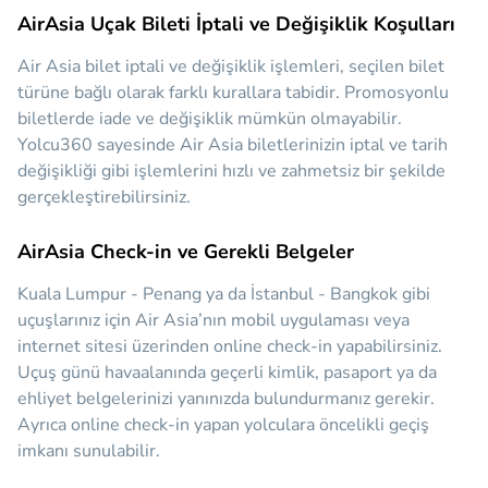
AirAsia Uçak Bileti İptali ve Değişiklik Koşulları
Air Asia bilet iptali ve değişiklik işlemleri, seçilen bilet
türüne bağlı olarak farklı kurallara tabidir. Promosyonlu
biletlerde iade ve değişiklik mümkün olmayabilir.
Yolcu360 sayesinde Air Asia biletlerinizin iptal ve tarih
değişikliği gibi işlemlerini hızlı ve zahmetsiz bir şekilde
gerçekleştirebilirsiniz.
AirAsia Check-in ve Gerekli Belgeler
Kuala Lumpur - Penang ya da İstanbul - Bangkok gibi
uçuşlarınız için Air Asia’nın mobil uygulaması veya
internet sitesi üzerinden online check-in yapabilirsiniz.
Uçuş günü havaalanında geçerli kimlik, pasaport ya da
ehliyet belgelerinizi yanınızda bulundurmanız gerekir.
Ayrıca online check-in yapan yolculara öncelikli geçiş
imkanı sunulabilir.