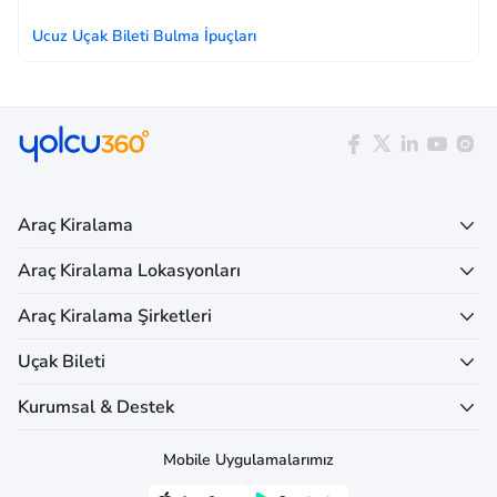
Ucuz Uçak Bileti Bulma İpuçları
Araç Kiralama
Araç Kiralama Lokasyonları
Araç Kiralama Şirketleri
Uçak Bileti
Kurumsal & Destek
Mobile Uygulamalarımız