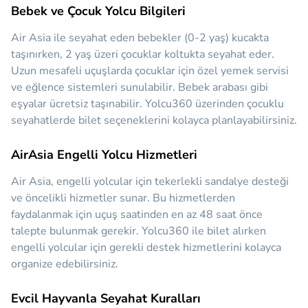
Bebek ve Çocuk Yolcu Bilgileri
Air Asia ile seyahat eden bebekler (0-2 yaş) kucakta
taşınırken, 2 yaş üzeri çocuklar koltukta seyahat eder.
Uzun mesafeli uçuşlarda çocuklar için özel yemek servisi
ve eğlence sistemleri sunulabilir. Bebek arabası gibi
eşyalar ücretsiz taşınabilir. Yolcu360 üzerinden çocuklu
seyahatlerde bilet seçeneklerini kolayca planlayabilirsiniz.
AirAsia Engelli Yolcu Hizmetleri
Air Asia, engelli yolcular için tekerlekli sandalye desteği
ve öncelikli hizmetler sunar. Bu hizmetlerden
faydalanmak için uçuş saatinden en az 48 saat önce
talepte bulunmak gerekir. Yolcu360 ile bilet alırken
engelli yolcular için gerekli destek hizmetlerini kolayca
organize edebilirsiniz.
Evcil Hayvanla Seyahat Kuralları