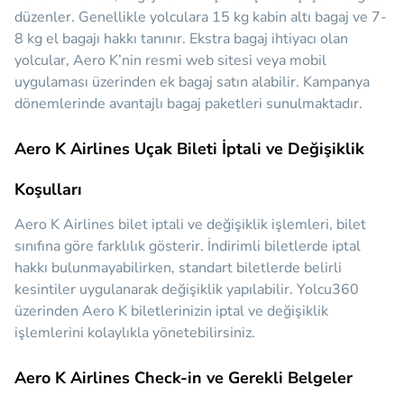
düzenler. Genellikle yolculara 15 kg kabin altı bagaj ve 7-
8 kg el bagajı hakkı tanınır. Ekstra bagaj ihtiyacı olan
yolcular, Aero K’nin resmi web sitesi veya mobil
uygulaması üzerinden ek bagaj satın alabilir. Kampanya
dönemlerinde avantajlı bagaj paketleri sunulmaktadır.
Aero K Airlines Uçak Bileti İptali ve Değişiklik
Koşulları
Aero K Airlines bilet iptali ve değişiklik işlemleri, bilet
sınıfına göre farklılık gösterir. İndirimli biletlerde iptal
hakkı bulunmayabilirken, standart biletlerde belirli
kesintiler uygulanarak değişiklik yapılabilir. Yolcu360
üzerinden Aero K biletlerinizin iptal ve değişiklik
işlemlerini kolaylıkla yönetebilirsiniz.
Aero K Airlines Check-in ve Gerekli Belgeler