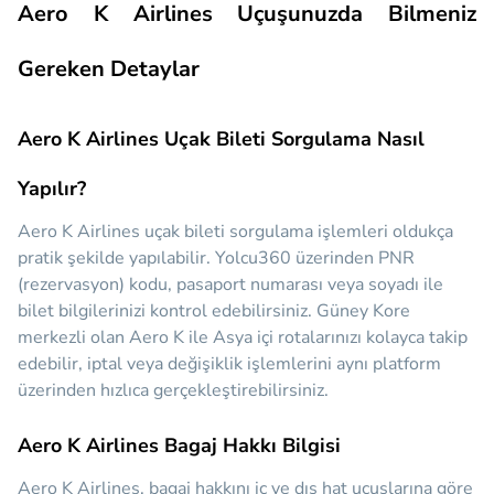
Aero K Airlines Uçuşunuzda Bilmeniz
Gereken Detaylar
Aero K Airlines Uçak Bileti Sorgulama Nasıl
Yapılır?
Aero K Airlines uçak bileti sorgulama işlemleri oldukça
pratik şekilde yapılabilir. Yolcu360 üzerinden PNR
(rezervasyon) kodu, pasaport numarası veya soyadı ile
bilet bilgilerinizi kontrol edebilirsiniz. Güney Kore
merkezli olan Aero K ile Asya içi rotalarınızı kolayca takip
edebilir, iptal veya değişiklik işlemlerini aynı platform
üzerinden hızlıca gerçekleştirebilirsiniz.
Aero K Airlines Bagaj Hakkı Bilgisi
Aero K Airlines, bagaj hakkını iç ve dış hat uçuşlarına göre