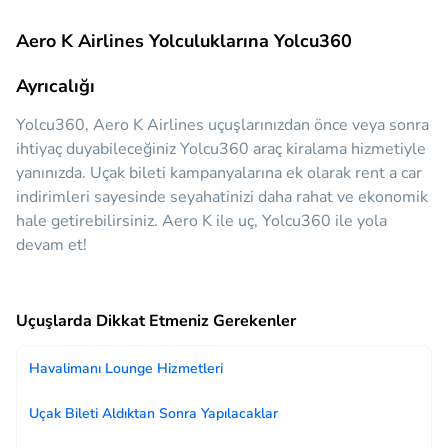
Aero K Airlines Yolculuklarına Yolcu360
Ayrıcalığı
Yolcu360, Aero K Airlines uçuşlarınızdan önce veya sonra
ihtiyaç duyabileceğiniz
Yolcu360 araç kiralama hizmetiyle
yanınızda.
Uçak bileti kampanyalarına ek olarak rent a car
indirimleri sayesinde seyahatinizi daha rahat ve ekonomik
hale getirebilirsiniz. Aero K ile uç, Yolcu360 ile yola
devam et!
Uçuşlarda Dikkat Etmeniz Gerekenler
Havalimanı Lounge Hizmetleri
Uçak Bileti Aldıktan Sonra Yapılacaklar