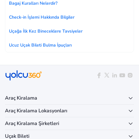
Bagaj Kuralları Nelerdir?
Check-in İşlemi Hakkında Bilgiler
Uçağa İlk Kez Bineceklere Tavsiyeler
Ucuz Uçak Bileti Bulma İpuçları
Araç Kiralama
Araç Kiralama Lokasyonları
Araç Kiralama Şirketleri
Uçak Bileti