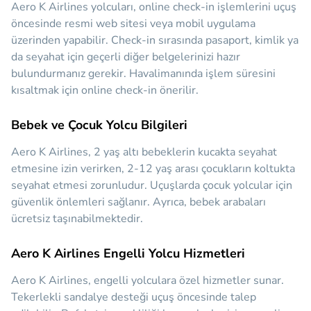
Aero K Airlines yolcuları, online check-in işlemlerini uçuş
öncesinde resmi web sitesi veya mobil uygulama
üzerinden yapabilir. Check-in sırasında pasaport, kimlik ya
da seyahat için geçerli diğer belgelerinizi hazır
bulundurmanız gerekir. Havalimanında işlem süresini
kısaltmak için online check-in önerilir.
Bebek ve Çocuk Yolcu Bilgileri
Aero K Airlines, 2 yaş altı bebeklerin kucakta seyahat
etmesine izin verirken, 2-12 yaş arası çocukların koltukta
seyahat etmesi zorunludur. Uçuşlarda çocuk yolcular için
güvenlik önlemleri sağlanır. Ayrıca, bebek arabaları
ücretsiz taşınabilmektedir.
Aero K Airlines Engelli Yolcu Hizmetleri
Aero K Airlines, engelli yolculara özel hizmetler sunar.
Tekerlekli sandalye desteği uçuş öncesinde talep