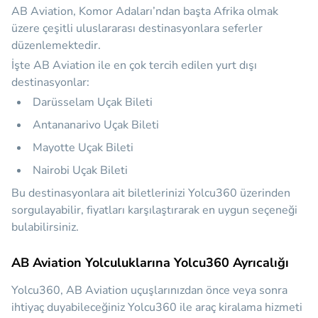
AB Aviation, Komor Adaları’ndan başta Afrika olmak
üzere çeşitli uluslararası destinasyonlara seferler
düzenlemektedir.
İşte AB Aviation ile en çok tercih edilen yurt dışı
destinasyonlar:
Darüsselam Uçak Bileti
Antananarivo Uçak Bileti
Mayotte Uçak Bileti
Nairobi Uçak Bileti
Bu destinasyonlara ait biletlerinizi Yolcu360 üzerinden
sorgulayabilir, fiyatları karşılaştırarak en uygun seçeneği
bulabilirsiniz.
AB Aviation Yolculuklarına Yolcu360 Ayrıcalığı
Yolcu360, AB Aviation uçuşlarınızdan önce veya sonra
ihtiyaç duyabileceğiniz
Yolcu360 ile araç kiralama hizmeti