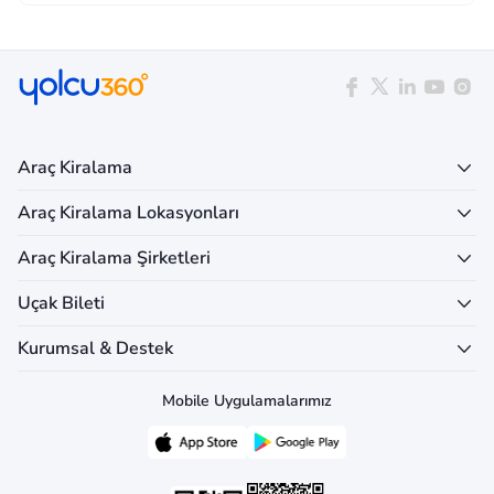
Araç Kiralama
Araç Kiralama Lokasyonları
Araç Kiralama Şirketleri
Uçak Bileti
Kurumsal & Destek
Mobile Uygulamalarımız