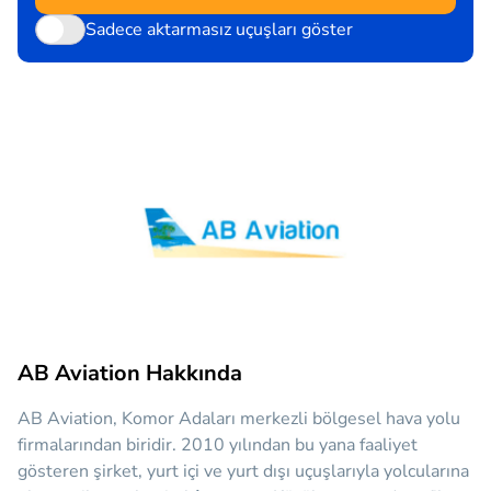
Sadece aktarmasız uçuşları göster
AB Aviation Hakkında
AB Aviation, Komor Adaları merkezli bölgesel hava yolu
firmalarından biridir. 2010 yılından bu yana faaliyet
gösteren şirket, yurt içi ve yurt dışı uçuşlarıyla yolcularına