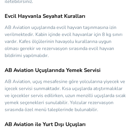
iletebilirsiniz.
Evcil Hayvanla Seyahat Kuralları
AB Aviation uçuşlarında evcil hayvan taşınmasına izin
verilmektedir. Kabin içinde evcil hayvanlar için 8 kg sınırı
vardır. Kafes ölçülerinin havayolu kurallarına uygun
olması gerekir ve rezervasyon sırasında evcil hayvan
bildirimi yapılmalıdır.
AB Aviation Uçuşlarında Yemek Servisi
AB Aviation, uçuş mesafesine göre yolcularına yiyecek ve
içecek servisi sunmaktadır. Kısa uçuşlarda atıştırmalıklar
ve içecekler servis edilirken, uzun menzilli uçuşlarda sıcak
yemek seçenekleri sunulabilir. Yolcular rezervasyon
sırasında özel menü taleplerinde bulunabilir.
AB Aviation ile Yurt Dışı Uçuşları