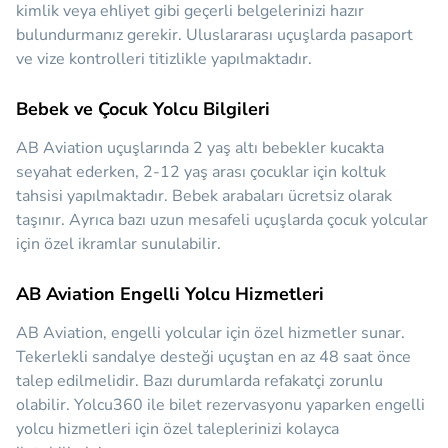
kimlik veya ehliyet gibi geçerli belgelerinizi hazır
bulundurmanız gerekir. Uluslararası uçuşlarda pasaport
ve vize kontrolleri titizlikle yapılmaktadır.
Bebek ve Çocuk Yolcu Bilgileri
AB Aviation uçuşlarında 2 yaş altı bebekler kucakta
seyahat ederken, 2-12 yaş arası çocuklar için koltuk
tahsisi yapılmaktadır. Bebek arabaları ücretsiz olarak
taşınır. Ayrıca bazı uzun mesafeli uçuşlarda çocuk yolcular
için özel ikramlar sunulabilir.
AB Aviation Engelli Yolcu Hizmetleri
AB Aviation, engelli yolcular için özel hizmetler sunar.
Tekerlekli sandalye desteği uçuştan en az 48 saat önce
talep edilmelidir. Bazı durumlarda refakatçi zorunlu
olabilir. Yolcu360 ile bilet rezervasyonu yaparken engelli
yolcu hizmetleri için özel taleplerinizi kolayca