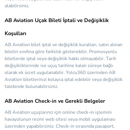
alabilirsiniz.
AB Aviation Uçak Bileti İptali ve Değişiklik
Koşulları
AB Aviation bilet iptal ve değişiklik kuralları, satın alınan
biletin sınıfına göre farklılık gösterebilir. Promosyonlu
biletlerde iptal veya değişiklik hakkı olmayabilir. Tarih
değişikliklerinde ise uçuş tarihine kalan süreye bağlı
olarak ek ücret uygulanabilir. Yolcu360 üzerinden AB
Aviation biletlerinizi kolayca iptal edebilir veya değişiklik
talebinde bulunabilirsiniz.
AB Aviation Check-in ve Gerekli Belgeler
AB Aviation uçuşlarınız için online check-in işlemini
havayolunun resmi web sitesi veya mobil uygulaması
üzerinden yapabilirsiniz. Check-in sırasında pasaport,