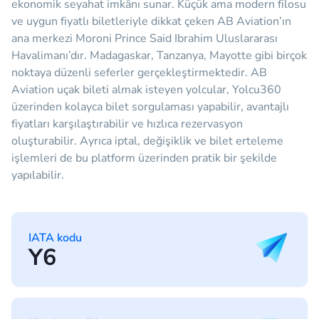
ekonomik seyahat imkânı sunar. Küçük ama modern filosu
ve uygun fiyatlı biletleriyle dikkat çeken AB Aviation’ın
ana merkezi Moroni Prince Said Ibrahim Uluslararası
Havalimanı’dır. Madagaskar, Tanzanya, Mayotte gibi birçok
noktaya düzenli seferler gerçekleştirmektedir. AB
Aviation uçak bileti almak isteyen yolcular, Yolcu360
üzerinden kolayca bilet sorgulaması yapabilir, avantajlı
fiyatları karşılaştırabilir ve hızlıca rezervasyon
oluşturabilir. Ayrıca iptal, değişiklik ve bilet erteleme
işlemleri de bu platform üzerinden pratik bir şekilde
yapılabilir.
IATA kodu
Y6