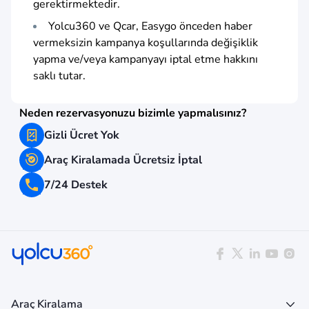
gerektirmektedir.
Yolcu360 ve Qcar, Easygo önceden haber
vermeksizin kampanya koşullarında değişiklik
yapma ve/veya kampanyayı iptal etme hakkını
saklı tutar.
Neden rezervasyonuzu bizimle yapmalısınız?
Gizli Ücret Yok
Araç Kiralamada Ücretsiz İptal
7/24 Destek
Araç Kiralama