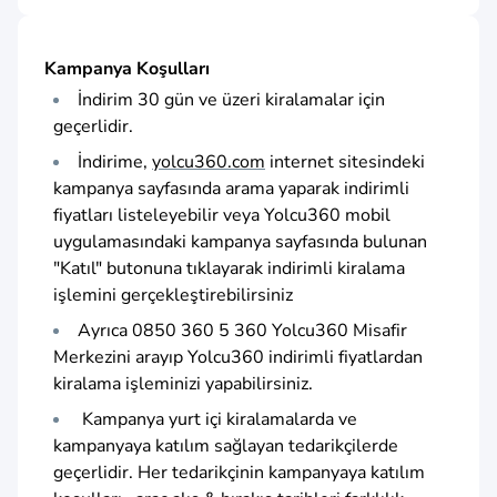
Kampanya Koşulları
İndirim 30 gün ve üzeri kiralamalar için
geçerlidir.
İndirime,
yolcu360.com
internet sitesindeki
kampanya sayfasında arama yaparak indirimli
fiyatları listeleyebilir veya Yolcu360 mobil
uygulamasındaki kampanya sayfasında bulunan
"Katıl" butonuna tıklayarak indirimli kiralama
işlemini gerçekleştirebilirsiniz
Ayrıca 0850 360 5 360 Yolcu360 Misafir
Merkezini arayıp Yolcu360 indirimli fiyatlardan
kiralama işleminizi yapabilirsiniz.
Kampanya yurt içi kiralamalarda ve
kampanyaya katılım sağlayan tedarikçilerde
geçerlidir. Her tedarikçinin kampanyaya katılım