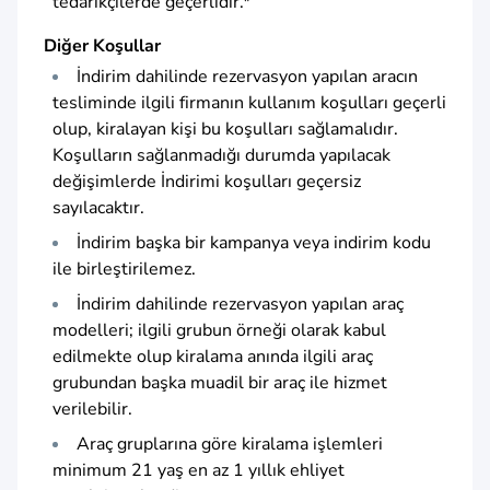
tedarikçilerde geçerlidir.*
Diğer Koşullar
İndirim dahilinde rezervasyon yapılan aracın
tesliminde ilgili firmanın kullanım koşulları geçerli
olup, kiralayan kişi bu koşulları sağlamalıdır.
Koşulların sağlanmadığı durumda yapılacak
değişimlerde İndirimi koşulları geçersiz
sayılacaktır.
İndirim başka bir kampanya veya indirim kodu
ile birleştirilemez.
İndirim dahilinde rezervasyon yapılan araç
modelleri; ilgili grubun örneği olarak kabul
edilmekte olup kiralama anında ilgili araç
grubundan başka muadil bir araç ile hizmet
verilebilir.
Araç gruplarına göre kiralama işlemleri
minimum 21 yaş en az 1 yıllık ehliyet