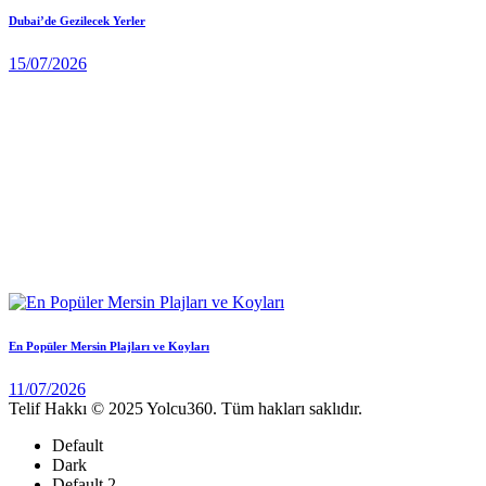
Dubai’de Gezilecek Yerler
15/07/2026
En Popüler Mersin Plajları ve Koyları
11/07/2026
Telif Hakkı © 2025 Yolcu360. Tüm hakları saklıdır.
Default
Dark
Default 2