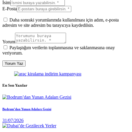
İsim
E-Posta
Daha sonraki yorumlarımda kullanılması için adım, e-posta
adresim ve site adresim bu tarayıcıya kaydedilsin.
Yorum
Paylaştığım verilerin toplanmasına ve saklanmasına onay
veriyorum.
En Son Yazılar
Bodrum’dan Yunan Adaları Gezisi
31/07/2026