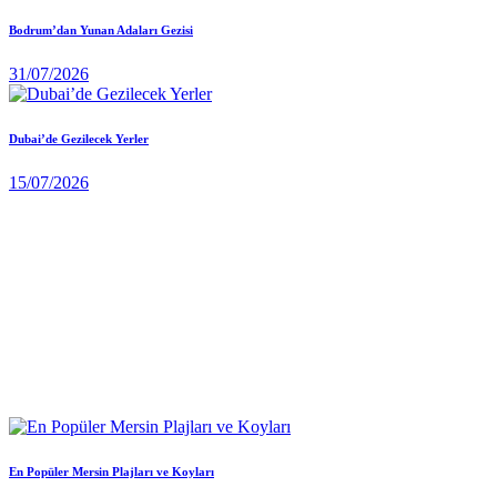
Bodrum’dan Yunan Adaları Gezisi
31/07/2026
Dubai’de Gezilecek Yerler
15/07/2026
En Popüler Mersin Plajları ve Koyları