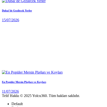
Dubai’de Gezilecek Yerler
15/07/2026
En Popüler Mersin Plajları ve Koyları
11/07/2026
Telif Hakkı © 2025 Yolcu360. Tüm hakları saklıdır.
Default