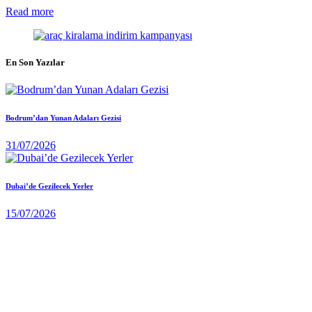
Read more
En Son Yazılar
Bodrum’dan Yunan Adaları Gezisi
31/07/2026
Dubai’de Gezilecek Yerler
15/07/2026