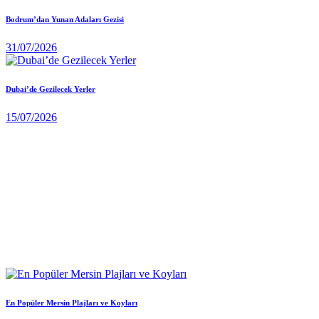
Bodrum’dan Yunan Adaları Gezisi
31/07/2026
Dubai’de Gezilecek Yerler
15/07/2026
En Popüler Mersin Plajları ve Koyları