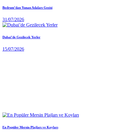
Bodrum’dan Yunan Adaları Gezisi
31/07/2026
Dubai’de Gezilecek Yerler
15/07/2026
En Popüler Mersin Plajları ve Koyları