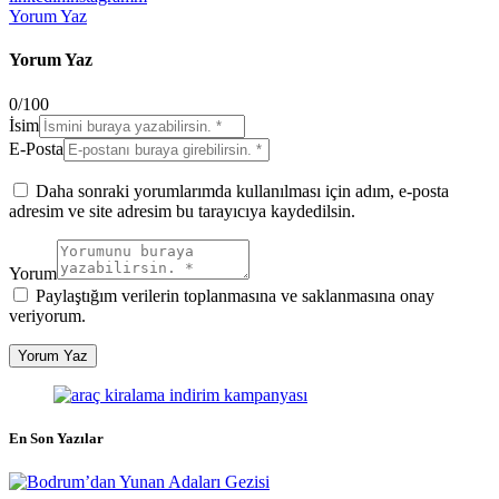
Yorum Yaz
Yorum Yaz
0
/
100
İsim
E-Posta
Daha sonraki yorumlarımda kullanılması için adım, e-posta
adresim ve site adresim bu tarayıcıya kaydedilsin.
Yorum
Paylaştığım verilerin toplanmasına ve saklanmasına onay
veriyorum.
En Son Yazılar