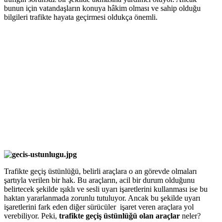
bunun için vatandaşların konuya hâkim olması ve sahip olduğu
bilgileri trafikte hayata geçirmesi oldukça önemli.
Trafikte geçiş üstünlüğü, belirli araçlara o an görevde olmaları
şartıyla verilen bir hak. Bu araçların, acil bir durum olduğunu
belirtecek şekilde ışıklı ve sesli uyarı işaretlerini kullanması ise bu
haktan yararlanmada zorunlu tutuluyor. Ancak bu şekilde uyarı
işaretlerini fark eden diğer sürücüler işaret veren araçlara yol
verebiliyor. Peki,
trafikte geçiş üstünlüğü olan araçlar
neler?