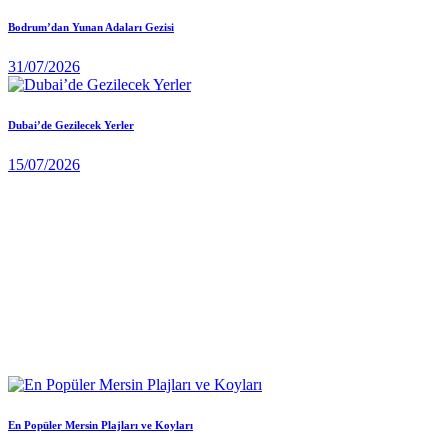
Bodrum’dan Yunan Adaları Gezisi
31/07/2026
Dubai’de Gezilecek Yerler
15/07/2026
En Popüler Mersin Plajları ve Koyları