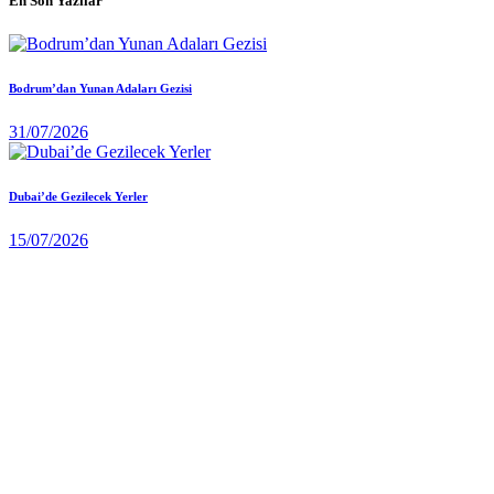
En Son Yazılar
Bodrum’dan Yunan Adaları Gezisi
31/07/2026
Dubai’de Gezilecek Yerler
15/07/2026