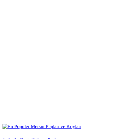
En Popüler Mersin Plajları ve Koyları