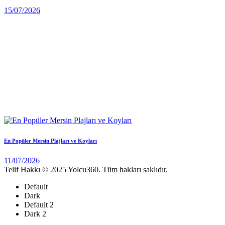
15/07/2026
En Popüler Mersin Plajları ve Koyları
11/07/2026
Telif Hakkı © 2025 Yolcu360. Tüm hakları saklıdır.
Default
Dark
Default 2
Dark 2