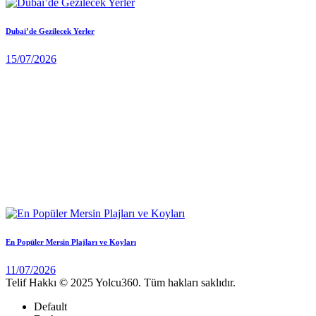
Dubai’de Gezilecek Yerler
15/07/2026
En Popüler Mersin Plajları ve Koyları
11/07/2026
Telif Hakkı © 2025 Yolcu360. Tüm hakları saklıdır.
Default