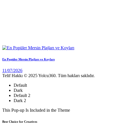
En Popüler Mersin Plajları ve Koyları
11/07/2026
Telif Hakkı © 2025 Yolcu360. Tüm hakları saklıdır.
Default
Dark
Default 2
Dark 2
This Pop-up Is Included in the Theme
Best Choice for Creatives