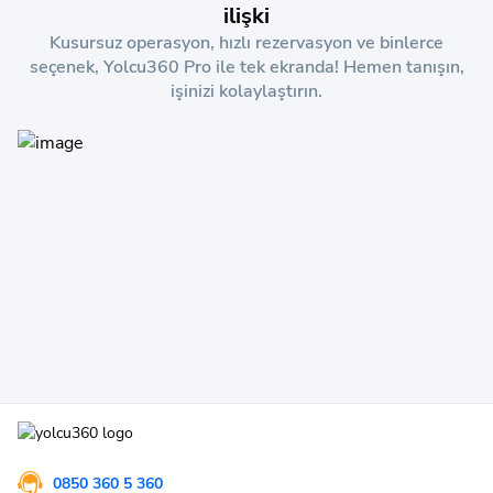
ilişki
Kusursuz operasyon, hızlı rezervasyon ve binlerce
seçenek, Yolcu360 Pro ile tek ekranda! Hemen tanışın,
işinizi kolaylaştırın.
0850 360 5 360