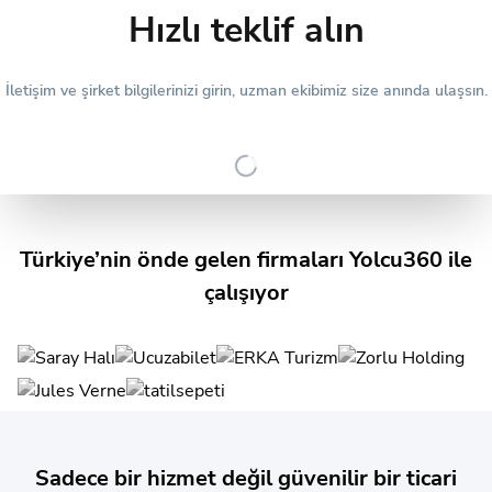
Hızlı teklif alın
İletişim ve şirket bilgilerinizi girin, uzman ekibimiz size anında ulaşsın.
Türkiye’nin önde gelen firmaları Yolcu360 ile
çalışıyor
Sadece bir hizmet değil güvenilir bir ticari