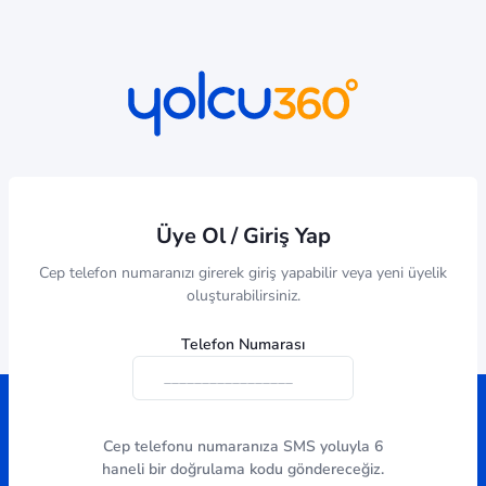
Üye Ol / Giriş Yap
Cep telefon numaranızı girerek giriş yapabilir veya yeni üyelik
oluşturabilirsiniz.
Telefon Numarası
Cep telefonu numaranıza SMS yoluyla 6
haneli bir doğrulama kodu göndereceğiz.