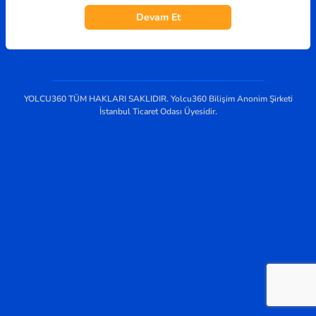
Devam Et
YOLCU360 TÜM HAKLARI SAKLIDIR. Yolcu360 Bilişim Anonim Şirketi
İstanbul Ticaret Odası Üyesidir.