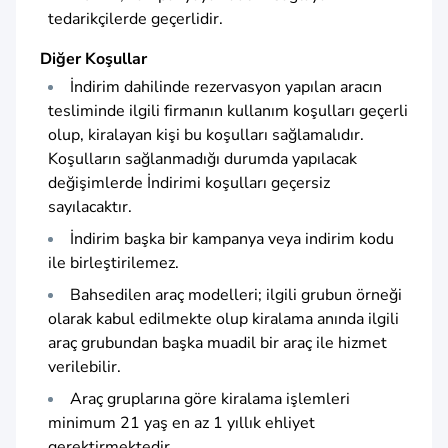
tedarikçilerde geçerlidir.
Diğer Koşullar
İndirim dahilinde rezervasyon yapılan aracın
tesliminde ilgili firmanın kullanım koşulları geçerli
olup, kiralayan kişi bu koşulları sağlamalıdır.
Koşulların sağlanmadığı durumda yapılacak
değişimlerde İndirimi koşulları geçersiz
sayılacaktır.
İndirim başka bir kampanya veya indirim kodu
ile birleştirilemez.
Bahsedilen araç modelleri; ilgili grubun örneği
olarak kabul edilmekte olup kiralama anında ilgili
araç grubundan başka muadil bir araç ile hizmet
verilebilir.
Araç gruplarına göre kiralama işlemleri
minimum 21 yaş en az 1 yıllık ehliyet
gerektirmektedir.