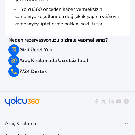
Yolcu360 önceden haber vermeksizin
kampanya koşullarında değişiklik yapma ve/veya
kampanyayı iptal etme hakkını saklı tutar.
Neden rezervasyonuzu bizimle yapmalısınız?
Gizli Ücret Yok
Araç Kiralamada Ücretsiz İptal
7/24 Destek
Araç Kiralama