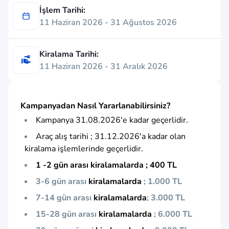
İşlem Tarihi:
11 Haziran 2026 - 31 Ağustos 2026
Kiralama Tarihi:
11 Haziran 2026 - 31 Aralık 2026
Kampanyadan Nasıl Yararlanabilirsiniz?
Kampanya 31.08.2026'e kadar geçerlidir.
Araç alış tarihi ; 31.12.2026'a kadar olan
kiralama işlemlerinde geçerlidir.
1 -2 gün arası kiralamalarda ; 400 TL
3-6 gün arası
kiralamalarda
; 1.000 TL
7-14 gün arası
kiralamalarda
; 3.000 TL
15-28 gün arası
kiralamalarda
; 6.000 TL